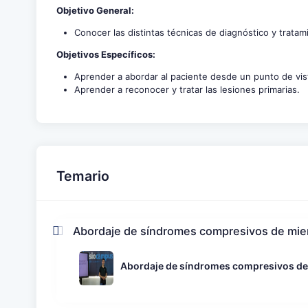
Objetivo General:
Conocer las distintas técnicas de diagnóstico y trata
Objetivos Específicos:
Aprender a abordar al paciente desde un punto de vist
Aprender a reconocer y tratar las lesiones primarias.
Temario
Abordaje de síndromes compresivos de miem
Abordaje de síndromes compresivos de 