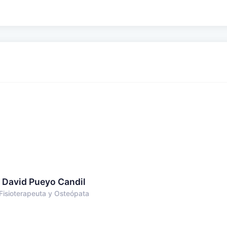
David Pueyo Candil
Fisioterapeuta y Osteópata