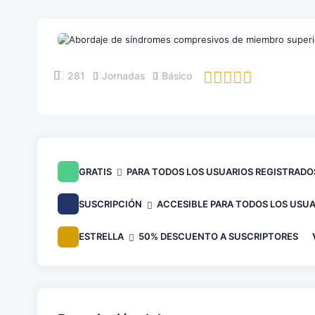
281
Jornadas
Básico
GRATIS
PARA TODOS LOS USUARIOS REGISTRADO
SUSCRIPCIÓN
ACCESIBLE PARA TODOS LOS USUA
ESTRELLA
50% DESCUENTO A SUSCRIPTORES