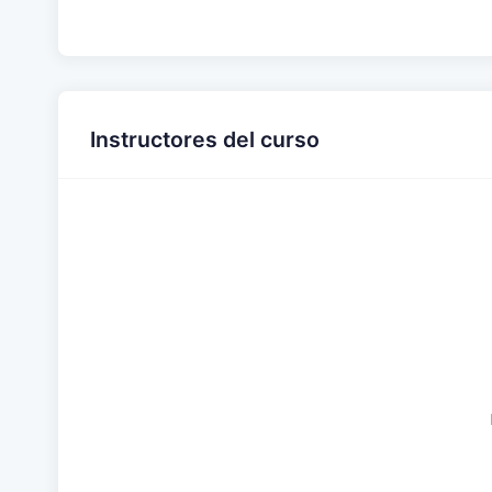
Instructores del curso