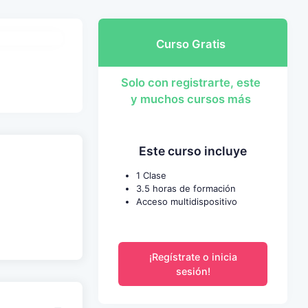
Curso Gratis
Solo con registrarte, este
y muchos cursos más
Este curso incluye
1 Clase
3.5 horas de formación
Acceso multidispositivo
¡Regístrate o inicia
sesión!