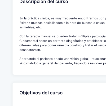
Descripción del curso
En la práctica clínica, es muy frecuente encontrarnos con 
Existen muchas posibilidades a la hora de buscar la causa
asimetrías, etc.
Con la terapia manual se pueden tratar múltiples patología
fundamental hacer un correcto diagnóstico y establecer l
diferenciarlas para poner nuestro objetivo y tratar el ver
desaparezcan.
Abordando al paciente desde una visión global, (relacionand
sintomatología general del paciente, llegando a resolver 
Objetivos del curso