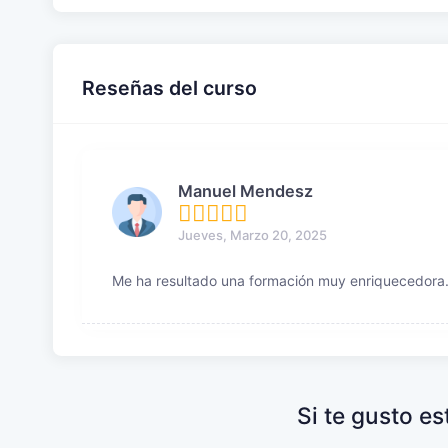
Reseñas del curso
Manuel Mendesz
Jueves, Marzo 20, 2025
Me ha resultado una formación muy enriquecedora
Si te gusto e