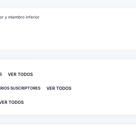
S
VER TODOS
RIOS SUSCRIPTORES
VER TODOS
VER TODOS