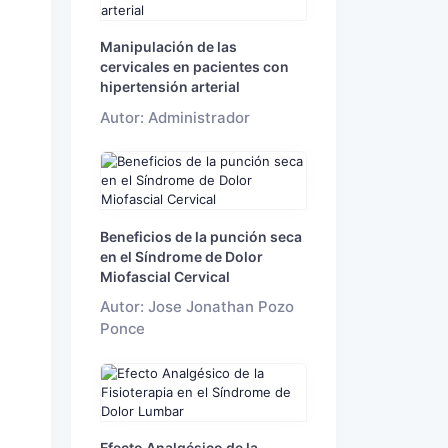
Manipulación de las
cervicales en pacientes con
hipertensión arterial
Autor: Administrador
Beneficios de la punción seca
en el Síndrome de Dolor
Miofascial Cervical
Autor: Jose Jonathan Pozo
Ponce
Efecto Analgésico de la