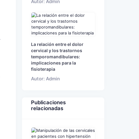
Autor: Admin
.
La relación entre el dolor
cervical y los trastornos
temporomandibulares:
implicaciones para la
fisioterapia
%
Autor: Admin
Publicaciones
relacionadas