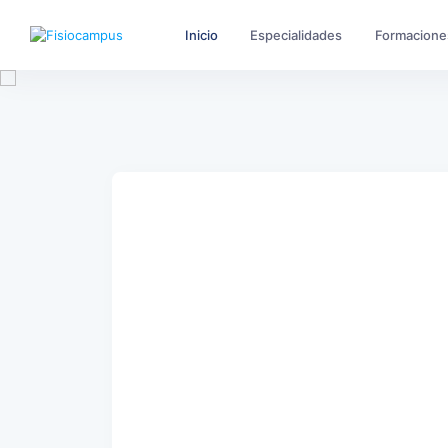
Inicio
Especialidades
Formacione