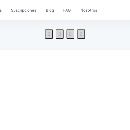
s
Suscripciones
Blog
FAQ
Nosotros