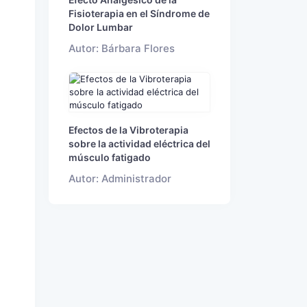
Fisioterapia en el Síndrome de
Dolor Lumbar
Autor: Bárbara Flores
Efectos de la Vibroterapia
sobre la actividad eléctrica del
músculo fatigado
Autor: Administrador