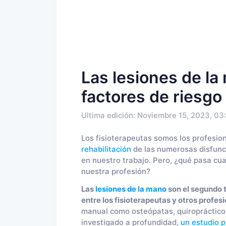
Las lesiones de la
factores de riesgo
Ultima edición: Noviembre 15, 2023, 03
Los fisioterapeutas somos los profesio
rehabilitación
de las numerosas disfunc
en nuestro trabajo. Pero, ¿qué pasa cu
nuestra profesión?
Las
lesiones de la mano
son el segundo 
entre los fisioterapeutas y otros profesi
manual como osteópatas, quiroprácticos
investigado a profundidad,
un estudio 