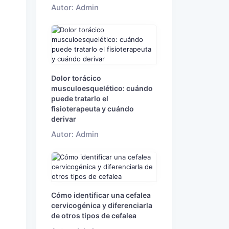
Autor: Admin
Dolor torácico
musculoesquelético: cuándo
puede tratarlo el
fisioterapeuta y cuándo
derivar
Autor: Admin
Cómo identificar una cefalea
cervicogénica y diferenciarla
de otros tipos de cefalea