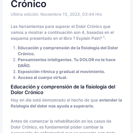
Crónico
Ultima edición: Noviembre 15, 2023, 03:44 Hrs
Las herramientas para superar el Dolor Crónico que
vamos a mostrar a continuación son 4, basadas en el
1
esquema presentado en el libro ? Explain Pain?
:
Educación y comprensión de la fisiología del Dolor
Crónico.
Pensamientos inteligentes. Tu DOLOR no te hace
DAÑO.
Exposición rítmica y gradual al movimiento.
Acceso al cuerpo virtual.
Educación y comprensión de la fisiología del
Dolor Crónico
Hoy en día está demostrado el hecho de que
entender la
fisiología del dolor nos ayuda a superarlo.
Antes de comenzar la rehabilitación en los casos de
Dolor Crónico, es fundamental poder cambiar la