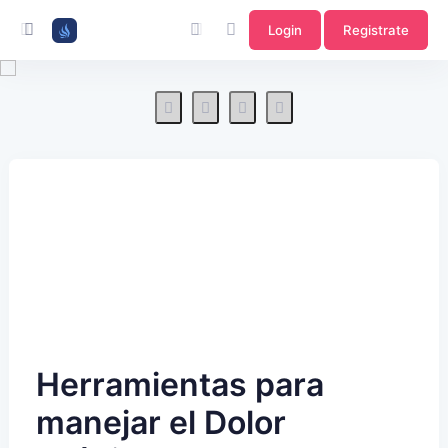
Login
Registrate
Herramientas para
manejar el Dolor