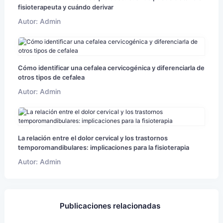
fisioterapeuta y cuándo derivar
Autor: Admin
Cómo identificar una cefalea cervicogénica y diferenciarla de
otros tipos de cefalea
Autor: Admin
La relación entre el dolor cervical y los trastornos
temporomandibulares: implicaciones para la fisioterapia
Autor: Admin
Publicaciones relacionadas