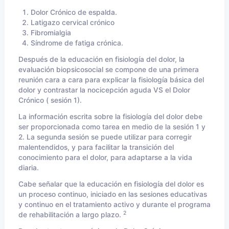
Dolor Crónico de espalda.
Latigazo cervical crónico
Fibromialgia
Síndrome de fatiga crónica.
Después de la educación en fisiología del dolor, la
evaluación biopsicosocial se compone de una primera
reunión cara a cara para explicar la fisiología básica del
dolor y contrastar la nocicepción aguda VS el Dolor
Crónico ( sesión 1).
La información escrita sobre la fisiología del dolor debe
ser proporcionada como tarea en medio de la sesión 1 y
2. La segunda sesión se puede utilizar para corregir
malentendidos, y para facilitar la transición del
conocimiento para el dolor, para adaptarse a la vida
diaria.
Cabe señalar que la educación en fisiología del dolor es
un proceso continuo, iniciado en las sesiones educativas
y continuo en el tratamiento activo y durante el programa
2
de rehabilitación a largo plazo.