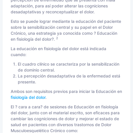
percepción de enfermedad que se presenta con mala
adaptación, para así poder alterar las cogniciones
desadaptativas y reconceptualizar el dolor.
Esto se puede lograr mediante la educación del paciente
sobre la sensibilización central y su papel en el Dolor
Crónico, una estrategia ya conocida como ? Educación
2
en fisiología del dolor?.
La educación en fisiología del dolor está indicada
cuando:
El cuadro clínico se caracteriza por la sensibilización
de dominio central.
La percepción desadaptativa de la enfermedad está
presente.
Ambos son requisitos previos para iniciar la Educación en
fisiología del dolor
.
El ? cara a cara? de sesiones de Educación en fisiología
del dolor, junto con el material escrito, son eficaces para
cambiar las cogniciones de dolor y mejorar el estado de
salud en pacientes con diversos trastornos de Dolor
Musculoesquelético Crónico como: