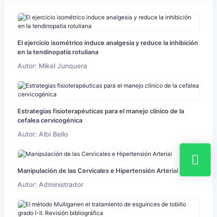
El ejercicio isométrico induce analgesia y reduce la inhibición
en la tendinopatía rotuliana
Autor: Mikel Junquera
Estrategias fisioterapéuticas para el manejo clínico de la
cefalea cervicogénica
Autor: Albi Bello
Manipulación de las Cervicales e Hipertensión Arterial
Autor: Administrador