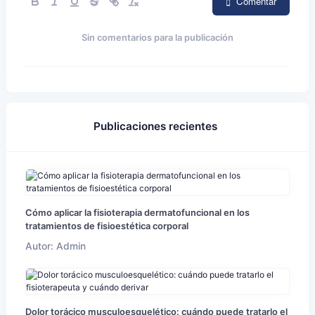
Comentar
Sin comentarios para la publicación
Publicaciones recientes
Cómo aplicar la fisioterapia dermatofuncional en los
tratamientos de fisioestética corporal
Autor: Admin
Dolor torácico musculoesquelético: cuándo puede tratarlo el