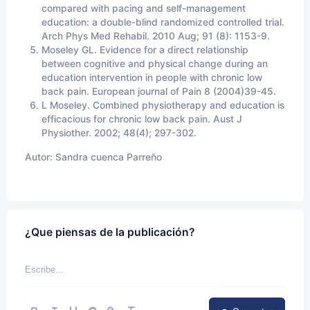
compared with pacing and self-management
education: a double-blind randomized controlled trial.
Arch Phys Med Rehabil. 2010 Aug; 91 (8): 1153-9.
Moseley GL. Evidence for a direct relationship
between cognitive and physical change during an
education intervention in people with chronic low
back pain. European journal of Pain 8 (2004)39-45.
L Moseley. Combined physiotherapy and education is
efficacious for chronic low back pain. Aust J
Physiother. 2002; 48(4); 297-302.
Autor:
Sandra cuenca Parreño
¿Que piensas de la publicación?