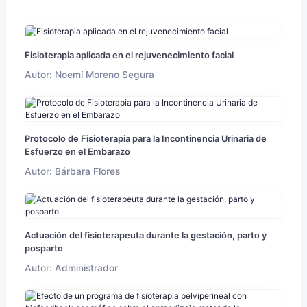
Fisioterapia aplicada en el rejuvenecimiento facial
Autor: Noemí Moreno Segura
Protocolo de Fisioterapia para la Incontinencia Urinaria de
Esfuerzo en el Embarazo
Autor: Bárbara Flores
Actuación del fisioterapeuta durante la gestación, parto y
posparto
Autor: Administrador