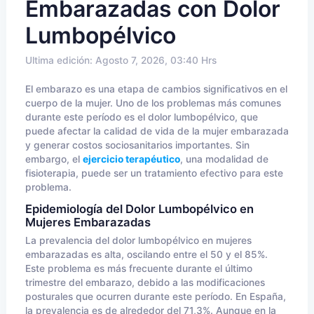
Embarazadas con Dolor
Lumbopélvico
Ultima edición: Agosto 7, 2026, 03:40 Hrs
El embarazo es una etapa de cambios significativos en el
cuerpo de la mujer. Uno de los problemas más comunes
durante este período es el dolor lumbopélvico, que
puede afectar la calidad de vida de la mujer embarazada
y generar costos sociosanitarios importantes. Sin
embargo, el
ejercicio terapéutico
, una modalidad de
fisioterapia, puede ser un tratamiento efectivo para este
problema.
Epidemiología del Dolor Lumbopélvico en
Mujeres Embarazadas
La prevalencia del dolor lumbopélvico en mujeres
embarazadas es alta, oscilando entre el 50 y el 85%.
Este problema es más frecuente durante el último
trimestre del embarazo, debido a las modificaciones
posturales que ocurren durante este período. En España,
la prevalencia es de alrededor del 71,3%. Aunque en la