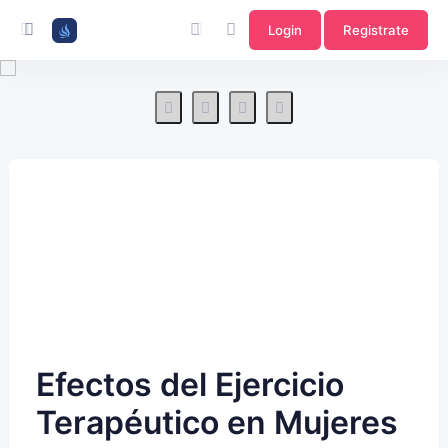
Login
Registrate
Efectos del Ejercicio
Terapéutico en Mujeres