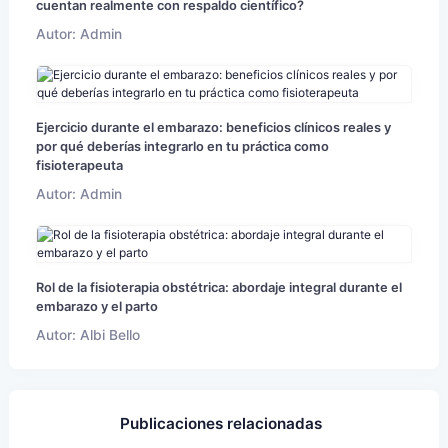
cuentan realmente con respaldo científico?
Autor: Admin
Ejercicio durante el embarazo: beneficios clínicos reales y
por qué deberías integrarlo en tu práctica como
fisioterapeuta
Autor: Admin
Rol de la fisioterapia obstétrica: abordaje integral durante el
embarazo y el parto
Autor: Albi Bello
Publicaciones relacionadas