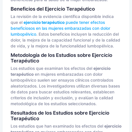
Beneficios del Ejercicio Terapéutico
La revisión de la evidencia científica disponible indica
que el
ejercicio terapéutico
puede tener efectos
beneficiosos en las mujeres embarazadas con dolor
lumbopélvico
. Estos beneficios incluyen la reducción del
dolor, la mejora de la capacidad funcional y de la calidad
de vida, y la mejora de la funcionalidad lumbopélvica.
Metodología de los Estudios sobre Ejercicio
Terapéutico
Los estudios que examinan los efectos del
ejercicio
terapéutico
en mujeres embarazadas con dolor
lumbopélvico suelen ser ensayos clínicos controlados
aleatorizados. Los investigadores utilizan diversas bases
de datos para buscar estudios relevantes, establecen
criterios de inclusión y exclusión, y evalúan la calidad
metodológica de los estudios seleccionados.
Resultados de los Estudios sobre Ejercicio
Terapéutico
Los estudios que han examinado los efectos del
ejercicio