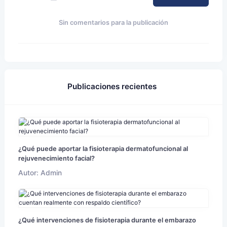
Sin comentarios para la publicación
Publicaciones recientes
¿Qué puede aportar la fisioterapia dermatofuncional al
rejuvenecimiento facial?
Autor: Admin
¿Qué intervenciones de fisioterapia durante el embarazo