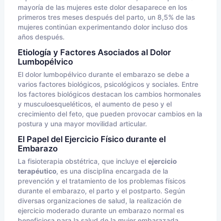
mayoría de las mujeres este dolor desaparece en los
primeros tres meses después del parto, un 8,5% de las
mujeres continúan experimentando dolor incluso dos
años después.
Etiología y Factores Asociados al Dolor
Lumbopélvico
El dolor lumbopélvico durante el embarazo se debe a
varios factores biológicos, psicológicos y sociales. Entre
los factores biológicos destacan los cambios hormonales
y musculoesqueléticos, el aumento de peso y el
crecimiento del feto, que pueden provocar cambios en la
postura y una mayor movilidad articular.
El Papel del Ejercicio Físico durante el
Embarazo
La fisioterapia obstétrica, que incluye el
ejercicio
terapéutico
, es una disciplina encargada de la
prevención y el tratamiento de los problemas físicos
durante el embarazo, el parto y el postparto. Según
diversas organizaciones de salud, la realización de
ejercicio moderado durante un embarazo normal es
beneficiosa para la salud de la mujer embarazada.