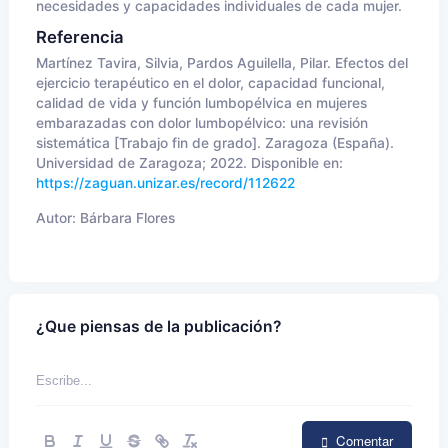
necesidades y capacidades individuales de cada mujer.
Referencia
Martínez Tavira, Silvia, Pardos Aguilella, Pilar. Efectos del
ejercicio terapéutico en el dolor, capacidad funcional,
calidad de vida y función lumbopélvica en mujeres
embarazadas con dolor lumbopélvico: una revisión
sistemática [Trabajo fin de grado]. Zaragoza (España).
Universidad de Zaragoza; 2022. Disponible en:
https://zaguan.unizar.es/record/112622
Autor:
Bárbara Flores
¿Que piensas de la publicación?
Comentar