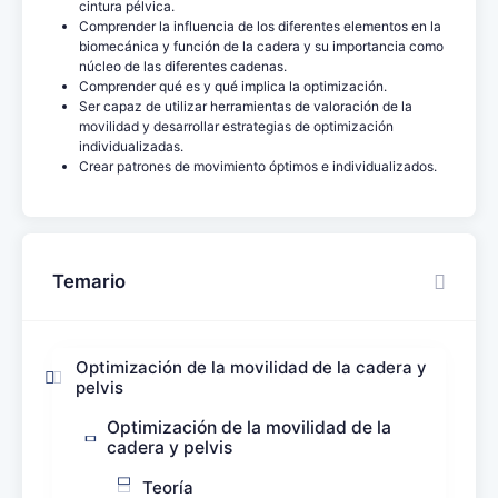
cintura pélvica.
Comprender la influencia de los diferentes elementos en la
biomecánica y función de la cadera y su importancia como
núcleo de las diferentes cadenas.
Comprender qué es y qué implica la optimización.
Ser capaz de utilizar herramientas de valoración de la
movilidad y desarrollar estrategias de optimización
individualizadas.
Crear patrones de movimiento óptimos e individualizados.
Temario
Optimización de la movilidad de la cadera y
pelvis
Optimización de la movilidad de la
cadera y pelvis
Teoría