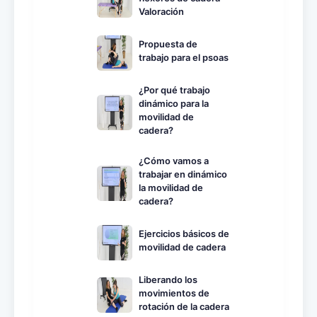
Valoración
Propuesta de
trabajo para el psoas
¿Por qué trabajo
dinámico para la
movilidad de
cadera?
¿Cómo vamos a
trabajar en dinámico
la movilidad de
cadera?
Ejercicios básicos de
movilidad de cadera
Liberando los
movimientos de
rotación de la cadera