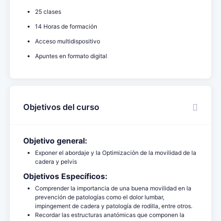
25 clases
14 Horas de formación
Acceso multidispositivo
Apuntes en formato digital
Objetivos del curso
Objetivo general:
Exponer el abordaje y la Optimización de la movilidad de la
cadera y pelvis
Objetivos Específicos:
Comprender la importancia de una buena movilidad en la
prevención de patologías como el dolor lumbar,
impingement de cadera y patología de rodilla, entre otros.
Recordar las estructuras anatómicas que componen la