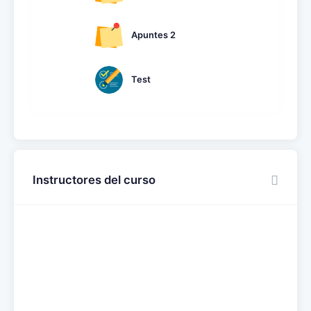
Apuntes 2
Test
Instructores del curso