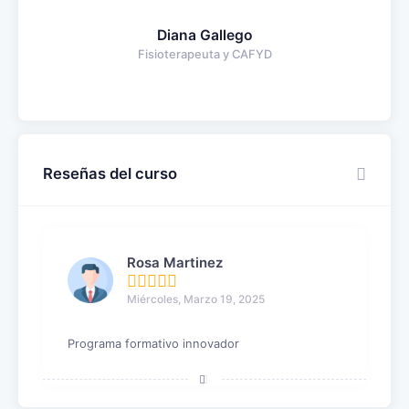
Diana Gallego
Fisioterapeuta y CAFYD
Reseñas del curso
Rosa Martinez
Miércoles, Marzo 19, 2025
Programa formativo innovador