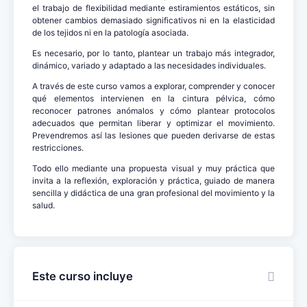
el trabajo de flexibilidad mediante estiramientos estáticos, sin
obtener cambios demasiado significativos ni en la elasticidad
de los tejidos ni en la patología asociada.
Es necesario, por lo tanto, plantear un trabajo más integrador,
dinámico, variado y adaptado a las necesidades individuales.
A través de este curso vamos a explorar, comprender y conocer
qué elementos intervienen en la cintura pélvica, cómo
reconocer patrones anómalos y cómo plantear protocolos
adecuados que permitan liberar y optimizar el movimiento.
Prevendremos así las lesiones que pueden derivarse de estas
restricciones.
Todo ello mediante una propuesta visual y muy práctica que
invita a la reflexión, exploración y práctica, guiado de manera
sencilla y didáctica de una gran profesional del movimiento y la
salud.
Este curso incluye