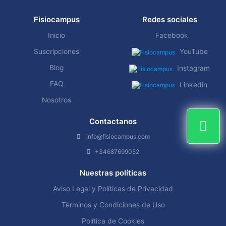
Fisiocampus
Redes sociales
Inicio
Facebook
Suscripciones
YouTube
Blog
Instagram
FAQ
Linkedin
Nosotros
Contactanos
info@fisiocampus.com
+34687699052
Nuestras políticas
Aviso Legal y Políticas de Privacidad
Términos y Condiciones de Uso
Política de Cookies