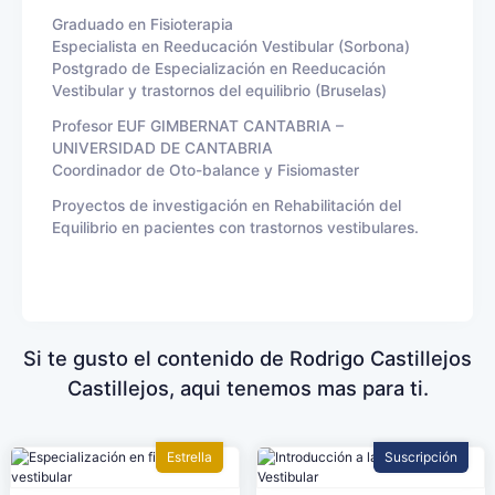
Graduado en Fisioterapia
Especialista en Reeducación Vestibular (Sorbona)
Postgrado de Especialización en Reeducación
Vestibular y trastornos del equilibrio (Bruselas)
Profesor EUF GIMBERNAT CANTABRIA –
UNIVERSIDAD DE CANTABRIA
Coordinador de Oto-balance y Fisiomaster
Proyectos de investigación en Rehabilitación del
Equilibrio en pacientes con trastornos vestibulares.
Si te gusto el contenido de Rodrigo Castillejos
Castillejos, aqui tenemos mas para ti.
Estrella
Suscripción