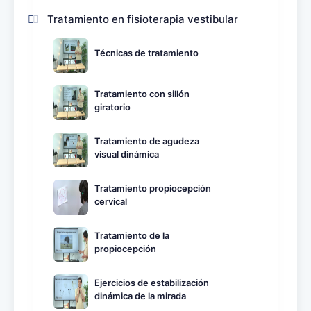
Tratamiento en fisioterapia vestibular
Técnicas de tratamiento
Tratamiento con sillón
giratorio
Tratamiento de agudeza
visual dinámica
Tratamiento propiocepción
cervical
Tratamiento de la
propiocepción
Ejercicios de estabilización
dinámica de la mirada