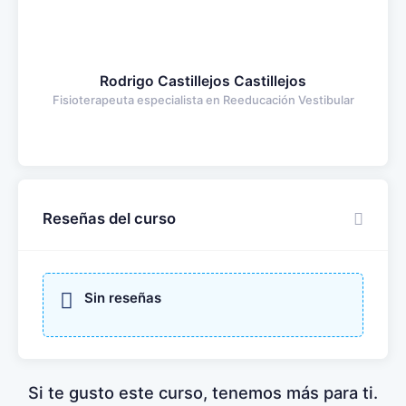
Rodrigo Castillejos Castillejos
Fisioterapeuta especialista en Reeducación Vestibular
Reseñas del curso
Sin reseñas
Si te gusto este curso, tenemos más para ti.