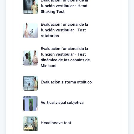
Evaluación funcional de la
función vestibular - Head
Shaking Test
Evaluación funcional de la
función vestibular - Test
rotatorios
Evaluación funcional de la
función vestibular - Test
dinámico de los canales de
Miniconi
Evaluación sistema otolítico
Vertical visual subjetiva
Head heave test