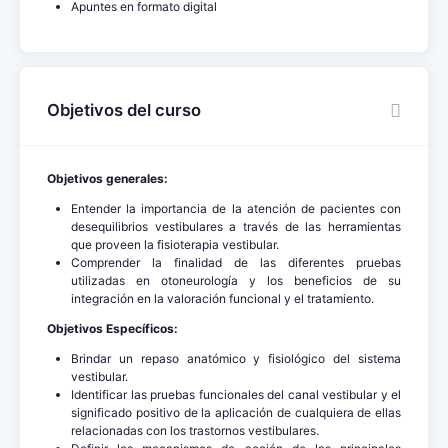
Apuntes en formato digital
Objetivos del curso
Objetivos generales:
Entender la importancia de la atención de pacientes con
desequilibrios vestibulares a través de las herramientas
que proveen la fisioterapia vestibular.
Comprender la finalidad de las diferentes pruebas
utilizadas en otoneurología y los beneficios de su
integración en la valoración funcional y el tratamiento.
Objetivos Específicos:
Brindar un repaso anatómico y fisiológico del sistema
vestibular.
Identificar las pruebas funcionales del canal vestibular y el
significado positivo de la aplicación de cualquiera de ellas
relacionadas con los trastornos vestibulares.