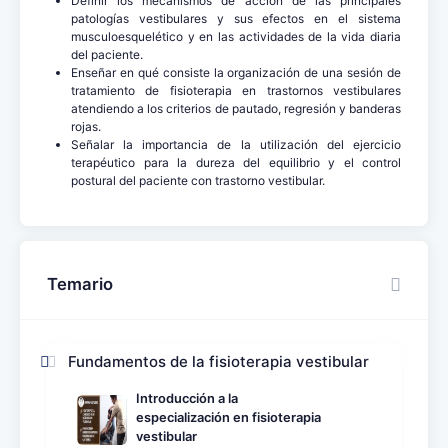
Definir los mecanismos de acción de las principales
patologías vestibulares y sus efectos en el sistema
musculoesquelético y en las actividades de la vida diaria
del paciente.
Enseñar en qué consiste la organización de una sesión de
tratamiento de fisioterapia en trastornos vestibulares
atendiendo a los criterios de pautado, regresión y banderas
rojas.
Señalar la importancia de la utilización del ejercicio
terapéutico para la dureza del equilibrio y el control
postural del paciente con trastorno vestibular.
Temario
Fundamentos de la fisioterapia vestibular
Introducción a la
especialización en fisioterapia
vestibular