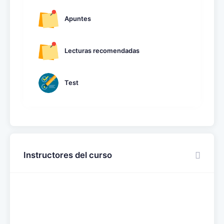
Apuntes
Lecturas recomendadas
Test
Instructores del curso