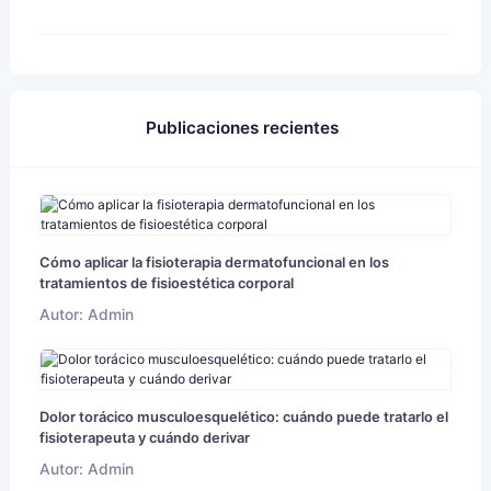
Publicaciones recientes
Cómo aplicar la fisioterapia dermatofuncional en los
tratamientos de fisioestética corporal
Autor: Admin
Dolor torácico musculoesquelético: cuándo puede tratarlo el
fisioterapeuta y cuándo derivar
Autor: Admin