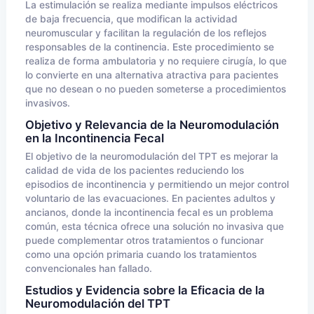
La estimulación se realiza mediante impulsos eléctricos
de baja frecuencia, que modifican la actividad
neuromuscular y facilitan la regulación de los reflejos
responsables de la continencia. Este procedimiento se
realiza de forma ambulatoria y no requiere cirugía, lo que
lo convierte en una alternativa atractiva para pacientes
que no desean o no pueden someterse a procedimientos
invasivos.
Objetivo y Relevancia de la Neuromodulación
en la Incontinencia Fecal
El objetivo de la neuromodulación del TPT es mejorar la
calidad de vida de los pacientes reduciendo los
episodios de incontinencia y permitiendo un mejor control
voluntario de las evacuaciones. En pacientes adultos y
ancianos, donde la incontinencia fecal es un problema
común, esta técnica ofrece una solución no invasiva que
puede complementar otros tratamientos o funcionar
como una opción primaria cuando los tratamientos
convencionales han fallado.
Estudios y Evidencia sobre la Eficacia de la
Neuromodulación del TPT