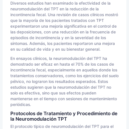
Diversos estudios han examinado la efectividad de la
neuromodulación del TPT en la reducción de la
incontinencia fecal. Una revisión de casos clínicos mostró
que la mayoría de los pacientes tratados con TPT
experimentaron una mejoría significativa en el control de
las deposiciones, con una reducción en la frecuencia de
episodios de incontinencia y en la severidad de los
síntomas. Además, los pacientes reportaron una mejora
en su calidad de vida y en su bienestar general.
En ensayos clínicos, la neuromodulación del TPT ha
demostrado ser eficaz en hasta el 70% de los casos de
incontinencia fecal, especialmente en aquellos donde los
tratamientos conservadores, como los ejercicios del suelo
pélvico, no lograron los resultados esperados. Estos
estudios sugieren que la neuromodulación del TPT no
solo es efectiva, sino que sus efectos pueden
mantenerse en el tiempo con sesiones de mantenimiento
periódicas.
Protocolos de Tratamiento y Procedimiento de
la Neuromodulación TPT
El protocolo típico de neuromodulación del TPT para el