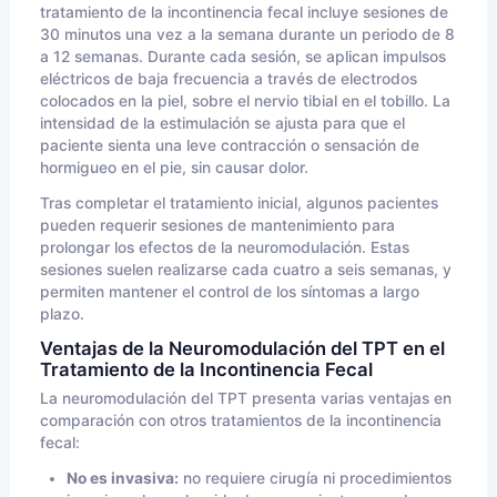
tratamiento de la incontinencia fecal incluye sesiones de
30 minutos una vez a la semana durante un periodo de 8
a 12 semanas. Durante cada sesión, se aplican impulsos
eléctricos de baja frecuencia a través de electrodos
colocados en la piel, sobre el nervio tibial en el tobillo. La
intensidad de la estimulación se ajusta para que el
paciente sienta una leve contracción o sensación de
hormigueo en el pie, sin causar dolor.
Tras completar el tratamiento inicial, algunos pacientes
pueden requerir sesiones de mantenimiento para
prolongar los efectos de la neuromodulación. Estas
sesiones suelen realizarse cada cuatro a seis semanas, y
permiten mantener el control de los síntomas a largo
plazo.
Ventajas de la Neuromodulación del TPT en el
Tratamiento de la Incontinencia Fecal
La neuromodulación del TPT presenta varias ventajas en
comparación con otros tratamientos de la incontinencia
fecal:
No es invasiva:
no requiere cirugía ni procedimientos