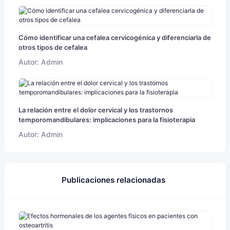
Cómo identificar una cefalea cervicogénica y diferenciarla de
otros tipos de cefalea
Autor: Admin
La relación entre el dolor cervical y los trastornos
temporomandibulares: implicaciones para la fisioterapia
Autor: Admin
Publicaciones relacionadas