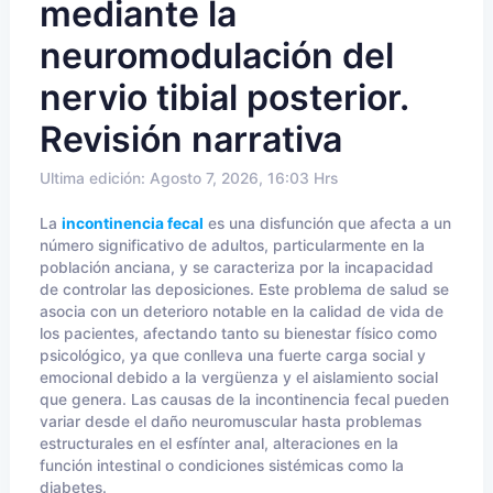
mediante la
neuromodulación del
nervio tibial posterior.
Revisión narrativa
Ultima edición: Agosto 7, 2026, 16:03 Hrs
La
incontinencia fecal
es una disfunción que afecta a un
número significativo de adultos, particularmente en la
población anciana, y se caracteriza por la incapacidad
de controlar las deposiciones. Este problema de salud se
asocia con un deterioro notable en la calidad de vida de
los pacientes, afectando tanto su bienestar físico como
psicológico, ya que conlleva una fuerte carga social y
emocional debido a la vergüenza y el aislamiento social
que genera. Las causas de la incontinencia fecal pueden
variar desde el daño neuromuscular hasta problemas
estructurales en el esfínter anal, alteraciones en la
función intestinal o condiciones sistémicas como la
diabetes.