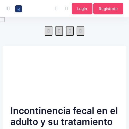
Login
Registrate
Incontinencia fecal en el
adulto y su tratamiento