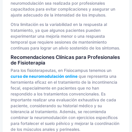
neuromodulación sea realizada por profesionales
capacitados para evitar complicaciones y asegurar un
ajuste adecuado de la intensidad de los impulsos.
Otra limitación es la variabilidad en la respuesta al
tratamiento, ya que algunos pacientes pueden
experimentar una mejoría menor o una respuesta
temporal que requiere sesiones de mantenimiento
continuas para lograr un alivio sostenido de los síntomas.
Recomendaciones Clínicas para Profesionales
de Fisioterapia
Para los fisioterapeutas, en Fisiocampus tenemos un
curso de neuromodulación online
que representa una
herramienta eficaz en el tratamiento de la incontinencia
fecal, especialmente en pacientes que no han
respondido a los tratamientos convencionales. Es
importante realizar una evaluación exhaustiva de cada
paciente, considerando su historial médico y su
tolerancia al tratamiento. Además, se recomienda
combinar la neuromodulación con ejercicios específicos
para fortalecer el suelo pélvico y mejorar la coordinación
de los músculos anales y perineales.