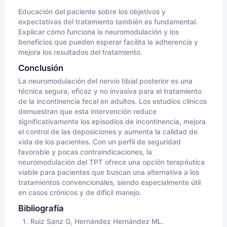
Educación del paciente sobre los objetivos y
expectativas del tratamiento también es fundamental.
Explicar cómo funciona la neuromodulación y los
beneficios que pueden esperar facilita la adherencia y
mejora los resultados del tratamiento.
Conclusión
La neuromodulación del nervio tibial posterior es una
técnica segura, eficaz y no invasiva para el tratamiento
de la incontinencia fecal en adultos. Los estudios clínicos
demuestran que esta intervención reduce
significativamente los episodios de incontinencia, mejora
el control de las deposiciones y aumenta la calidad de
vida de los pacientes. Con un perfil de seguridad
favorable y pocas contraindicaciones, la
neuromodulación del TPT ofrece una opción terapéutica
viable para pacientes que buscan una alternativa a los
tratamientos convencionales, siendo especialmente útil
en casos crónicos y de difícil manejo.
Bibliografía
Ruiz Sanz G, Hernández Hernández ML.