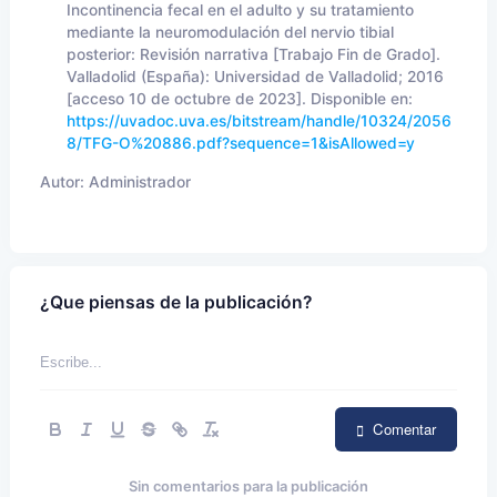
Incontinencia fecal en el adulto y su tratamiento
mediante la neuromodulación del nervio tibial
posterior: Revisión narrativa [Trabajo Fin de Grado].
Valladolid (España): Universidad de Valladolid; 2016
[acceso 10 de octubre de 2023]. Disponible en:
https://uvadoc.uva.es/bitstream/handle/10324/2056
8/TFG-O%20886.pdf?sequence=1&isAllowed=y
Autor:
Administrador
¿Que piensas de la publicación?
Comentar
Sin comentarios para la publicación