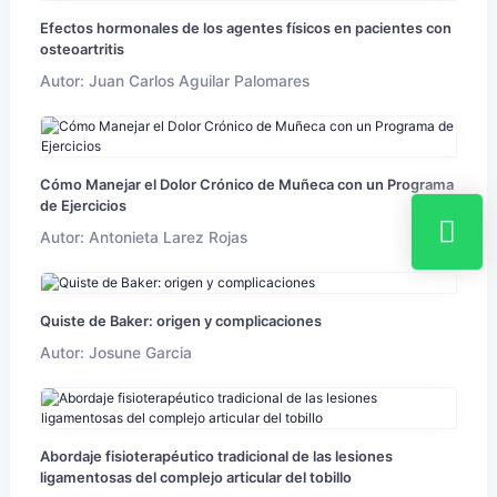
Efectos hormonales de los agentes físicos en pacientes con
osteoartritis
Autor: Juan Carlos Aguilar Palomares
Cómo Manejar el Dolor Crónico de Muñeca con un Programa
de Ejercicios
Autor: Antonieta Larez Rojas
Quiste de Baker: origen y complicaciones
Autor: Josune Garcia
Abordaje fisioterapéutico tradicional de las lesiones
ligamentosas del complejo articular del tobillo