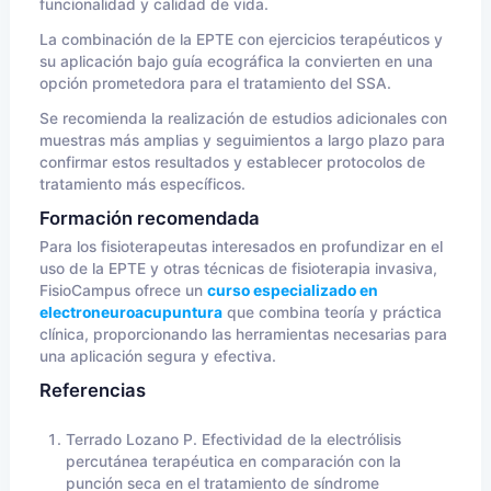
funcionalidad y calidad de vida.
La combinación de la EPTE con ejercicios terapéuticos y
su aplicación bajo guía ecográfica la convierten en una
opción prometedora para el tratamiento del SSA.
Se recomienda la realización de estudios adicionales con
muestras más amplias y seguimientos a largo plazo para
confirmar estos resultados y establecer protocolos de
tratamiento más específicos.
Formación recomendada
Para los fisioterapeutas interesados en profundizar en el
uso de la EPTE y otras técnicas de fisioterapia invasiva,
FisioCampus ofrece un
curso especializado en
electroneuroacupuntura
que combina teoría y práctica
clínica, proporcionando las herramientas necesarias para
una aplicación segura y efectiva.
Referencias
Terrado Lozano P. Efectividad de la electrólisis
percutánea terapéutica en comparación con la
punción seca en el tratamiento de síndrome