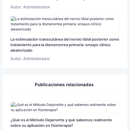
Autor: Administrador
La estimulación transcutánea del nervio tibial posterior como
tratamiento para la dismenorrea primaria: ensayo clínico
aleatorizado
Autor: Administrador
Publicaciones relacionadas
¿Qué es el Método Dejarnette y qué sabemos realmente
sobre su aplicación en fisioterapia?