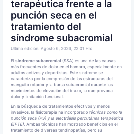
terapéutica frente a la
punción seca en el
tratamiento del
síndrome subacromial
Ultima edición: Agosto 6, 2026, 22:01 Hrs
El
síndrome subacromial
(SSA) es una de las causas
más frecuentes de dolor en el hombro, especialmente en
adultos activos y deportistas. Este síndrome se
caracteriza por la compresión de las estructuras del
manguito rotador y la bursa subacromial durante los
movimientos de elevación del brazo, lo que provoca
dolor y limitación funcional.
En la búsqueda de tratamientos efectivos y menos
invasivos, la fisioterapia ha incorporado
técnicas como la
punción seca (PS) y la electrólisis percutánea terapéutica
(EPTE)
. Ambas técnicas han mostrado beneficios en el
tratamiento de diversas tendinopatías, pero su