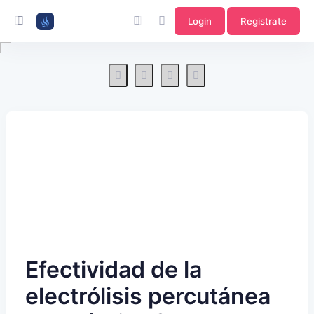
Login
Registrate
Efectividad de la
electrólisis percutánea