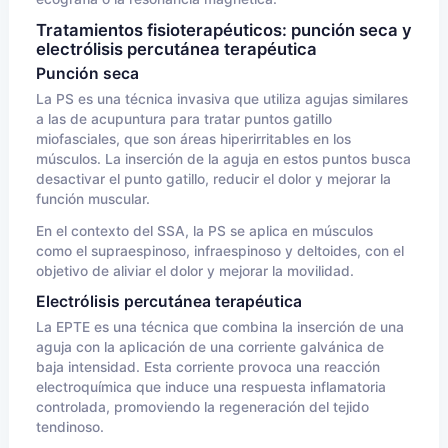
Tratamientos fisioterapéuticos: punción seca y
electrólisis percutánea terapéutica
Punción seca
La PS es una técnica invasiva que utiliza agujas similares
a las de acupuntura para tratar puntos gatillo
miofasciales, que son áreas hiperirritables en los
músculos. La inserción de la aguja en estos puntos busca
desactivar el punto gatillo, reducir el dolor y mejorar la
función muscular.
En el contexto del SSA, la PS se aplica en músculos
como el supraespinoso, infraespinoso y deltoides, con el
objetivo de aliviar el dolor y mejorar la movilidad.
Electrólisis percutánea terapéutica
La EPTE es una técnica que combina la inserción de una
aguja con la aplicación de una corriente galvánica de
baja intensidad. Esta corriente provoca una reacción
electroquímica que induce una respuesta inflamatoria
controlada, promoviendo la regeneración del tejido
tendinoso.