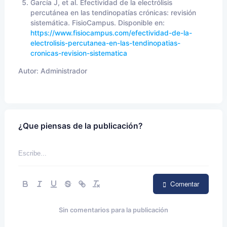
García J, et al. Efectividad de la electrólisis
percutánea en las tendinopatías crónicas: revisión
sistemática. FisioCampus. Disponible en:
https://www.fisiocampus.com/efectividad-de-la-
electrolisis-percutanea-en-las-tendinopatias-
cronicas-revision-sistematica
Autor:
Administrador
¿Que piensas de la publicación?
Comentar
Sin comentarios para la publicación