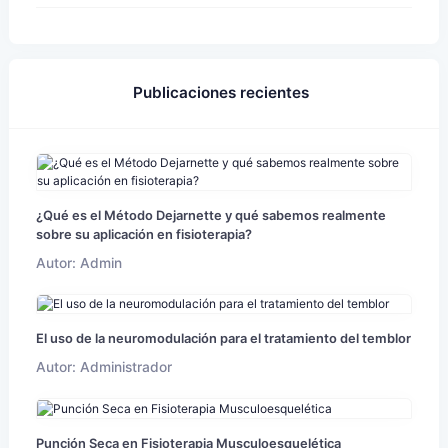
Publicaciones recientes
¿Qué es el Método Dejarnette y qué sabemos realmente
sobre su aplicación en fisioterapia?
Autor: Admin
El uso de la neuromodulación para el tratamiento del temblor
Autor: Administrador
Punción Seca en Fisioterapia Musculoesquelética