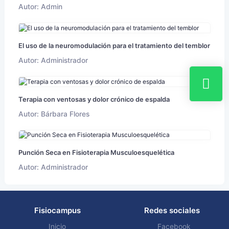
Autor: Admin
El uso de la neuromodulación para el tratamiento del temblor
Autor: Administrador
Terapia con ventosas y dolor crónico de espalda
Autor: Bárbara Flores
Punción Seca en Fisioterapia Musculoesquelética
Autor: Administrador
Fisiocampus
Redes sociales
Inicio
Facebook