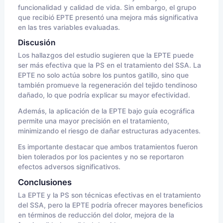
funcionalidad y calidad de vida. Sin embargo, el grupo
que recibió EPTE presentó una mejora más significativa
en las tres variables evaluadas.
Discusión
Los hallazgos del estudio sugieren que la EPTE puede
ser más efectiva que la PS en el tratamiento del SSA. La
EPTE no solo actúa sobre los puntos gatillo, sino que
también promueve la regeneración del tejido tendinoso
dañado, lo que podría explicar su mayor efectividad.
Además, la aplicación de la EPTE bajo guía ecográfica
permite una mayor precisión en el tratamiento,
minimizando el riesgo de dañar estructuras adyacentes.
Es importante destacar que ambos tratamientos fueron
bien tolerados por los pacientes y no se reportaron
efectos adversos significativos.
Conclusiones
La EPTE y la PS son técnicas efectivas en el tratamiento
del SSA, pero la EPTE podría ofrecer mayores beneficios
en términos de reducción del dolor, mejora de la