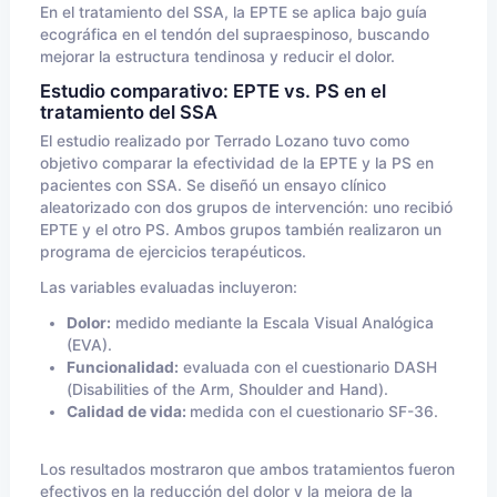
En el tratamiento del SSA, la EPTE se aplica bajo guía
ecográfica en el tendón del supraespinoso, buscando
mejorar la estructura tendinosa y reducir el dolor.
Estudio comparativo: EPTE vs. PS en el
tratamiento del SSA
El estudio realizado por Terrado Lozano tuvo como
objetivo comparar la efectividad de la EPTE y la PS en
pacientes con SSA. Se diseñó un ensayo clínico
aleatorizado con dos grupos de intervención: uno recibió
EPTE y el otro PS. Ambos grupos también realizaron un
programa de ejercicios terapéuticos.
Las variables evaluadas incluyeron:
Dolor:
medido mediante la Escala Visual Analógica
(EVA).
Funcionalidad:
evaluada con el cuestionario DASH
(Disabilities of the Arm, Shoulder and Hand).
Calidad de vida:
medida con el cuestionario SF-36.
Los resultados mostraron que ambos tratamientos fueron
efectivos en la reducción del dolor y la mejora de la