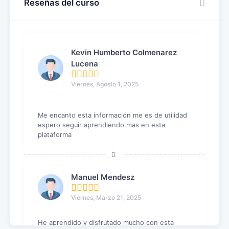
Reseñas del curso
Kevin Humberto Colmenarez
Lucena
Viernes, Agosto 1, 2025
Me encanto esta información me es de utilidad
espero seguir aprendiendo mas en esta
plataforma
Manuel Mendesz
Viernes, Marzo 21, 2025
He aprendido y disfrutado mucho con esta