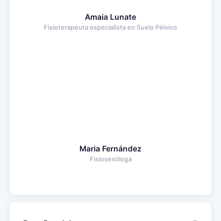
Amaia Lunate
Fisioterapeuta especialista en Suelo Pélvico
Maria Fernández
Fisiosexóloga