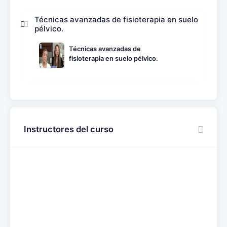
Técnicas avanzadas de fisioterapia en suelo
pélvico.
Técnicas avanzadas de
fisioterapia en suelo pélvico.
Instructores del curso