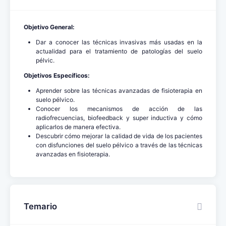
Objetivo General:
Dar a conocer las técnicas invasivas más usadas en la
actualidad para el tratamiento de patologías del suelo
pélvic.
Objetivos Específicos:
Aprender sobre las técnicas avanzadas de fisioterapia en
suelo pélvico.
Conocer los mecanismos de acción de las
radiofrecuencias, biofeedback y super inductiva y cómo
aplicarlos de manera efectiva.
Descubrir cómo mejorar la calidad de vida de los pacientes
con disfunciones del suelo pélvico a través de las técnicas
avanzadas en fisioterapia.
Temario