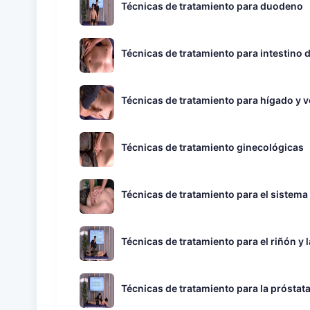
Técnicas de tratamiento para duodeno
Técnicas de tratamiento para intestino 
Técnicas de tratamiento para hígado y ve
Técnicas de tratamiento ginecológicas
Técnicas de tratamiento para el sistema 
Técnicas de tratamiento para el riñón y l
Técnicas de tratamiento para la próstat