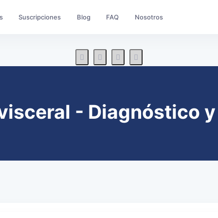
s
Suscripciones
Blog
FAQ
Nosotros
visceral - Diagnóstico y