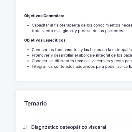
Objetivos Generales:
Capacitar al fisioterapeuta de los conocimientos nece
tratamiento mas global y preciso de los pacientes.
Objetivos Específicos:
Conocer los fundamentos y las bases de la osteopatía 
Promover y desarrollar el abordaje integral de los pac
Conocer las diferentes técnicas viscerales y tests pa
Integrar los contenidos adquiridos para poder aplicarlo 
Temario
Diagnóstico osteopático visceral