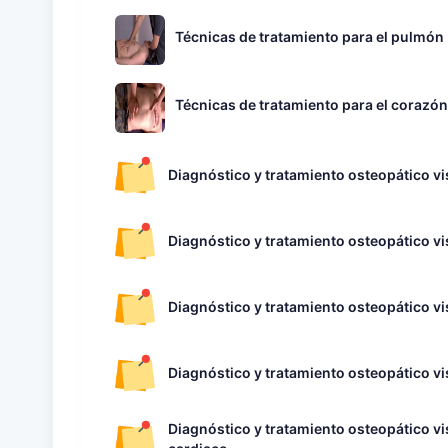
Técnicas de tratamiento para el pulmón
Técnicas de tratamiento para el corazón
Diagnóstico y tratamiento osteopático vi
Diagnóstico y tratamiento osteopático vis
Diagnóstico y tratamiento osteopático vi
Diagnóstico y tratamiento osteopático vi
Diagnóstico y tratamiento osteopático vi