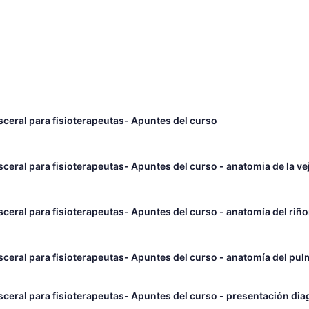
sceral para fisioterapeutas- Apuntes del curso
ceral para fisioterapeutas- Apuntes del curso - anatomia de la ve
sceral para fisioterapeutas- Apuntes del curso - anatomía del riñ
sceral para fisioterapeutas- Apuntes del curso - anatomía del pu
sceral para fisioterapeutas- Apuntes del curso - presentación di