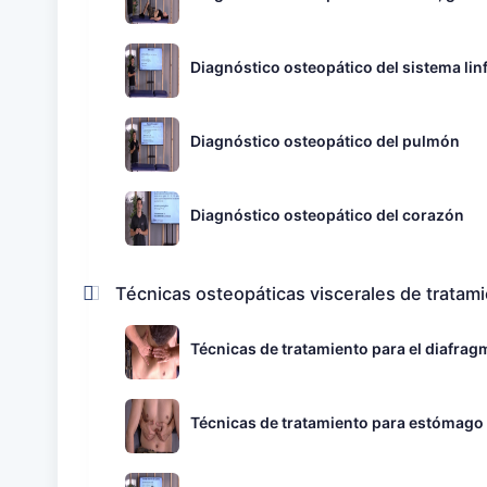
Diagnóstico osteopático del sistema lin
Diagnóstico osteopático del pulmón
Diagnóstico osteopático del corazón
Técnicas osteopáticas viscerales de tratam
Técnicas de tratamiento para el diafrag
Técnicas de tratamiento para estómago