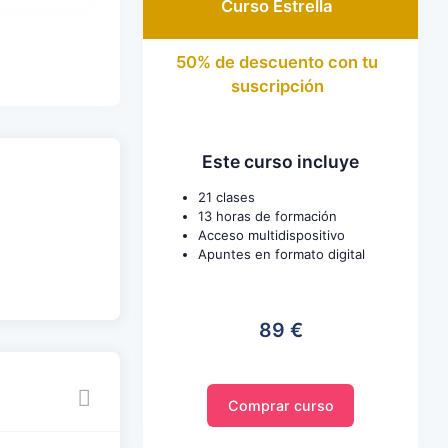
Curso Estrella
50% de descuento con tu
suscripción
Este curso incluye
21 clases
13 horas de formación
Acceso multidispositivo
Apuntes en formato digital
89 €
Comprar curso