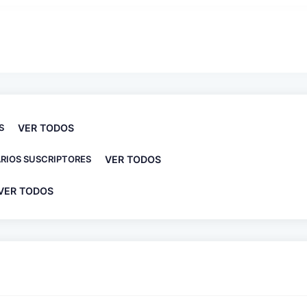
S
VER TODOS
RIOS SUSCRIPTORES
VER TODOS
VER TODOS