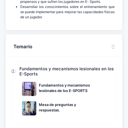
propensos y que sufren los jugadores en E- Sports.
Desarrollar los conocimientos sobre el entrenamiento que
se puede implementar para mejorar las capacidades fisicas
de un jugador.
Temario
Fundamentos y mecanismos lesionales en los
E-Sports
Fundamentos y mecanismos
lesiónales de los E-SPORTS
Mesa de preguntas y
respuestas.