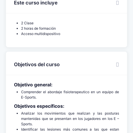
Este curso incluye
2 Clase
2 horas de formación
Acceso multidispositivo
Objetivos del curso
Objetivo general:
Comprender el abordaje fisioterapeutico en un equipo de
E-Sports.
Objetivos específicos:
Analizar los movimientos que realizan y las posturas
mantenidas que se presentan en los jugadores en los E –
Sports.
Identificar las lesiones más comunes a las que estan