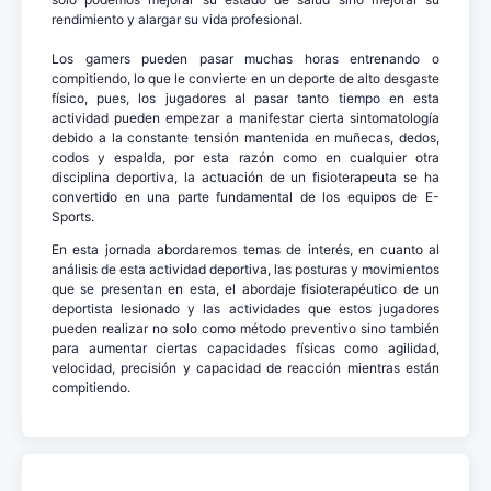
rendimiento y alargar su vida profesional.
Los gamers pueden pasar muchas horas entrenando o
compitiendo, lo que le convierte en un deporte de alto desgaste
físico, pues, los jugadores al pasar tanto tiempo en esta
actividad pueden empezar a manifestar cierta sintomatología
debido a la constante tensión mantenida en muñecas, dedos,
codos y espalda, por esta razón como en cualquier otra
disciplina deportiva, la actuación de un fisioterapeuta se ha
convertido en una parte fundamental de los equipos de E-
Sports.
En esta jornada abordaremos temas de interés, en cuanto al
análisis de esta actividad deportiva, las posturas y movimientos
que se presentan en esta, el abordaje fisioterapéutico de un
deportista lesionado y las actividades que estos jugadores
pueden realizar no solo como método preventivo sino también
para aumentar ciertas capacidades físicas como agilidad,
velocidad, precisión y capacidad de reacción mientras están
compitiendo.