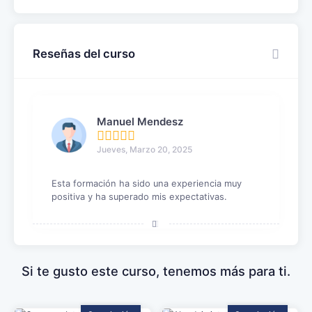
Reseñas del curso
Manuel Mendesz
Jueves, Marzo 20, 2025
Esta formación ha sido una experiencia muy
positiva y ha superado mis expectativas.
Si te gusto este curso, tenemos más para ti.