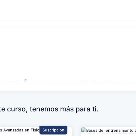
ste curso, tenemos más para ti.
Suscripción