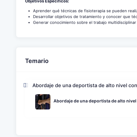
Objetivos Específicos:
Aprender qué técnicas de fisioterapia se pueden realiz
Desarrollar objetivos de tratamiento y conocer que téc
Generar conocimiento sobre el trabajo multidisciplinar 
Temario
Abordaje de una deportista de alto nivel con 
Abordaje de una deportista de alto nivel 