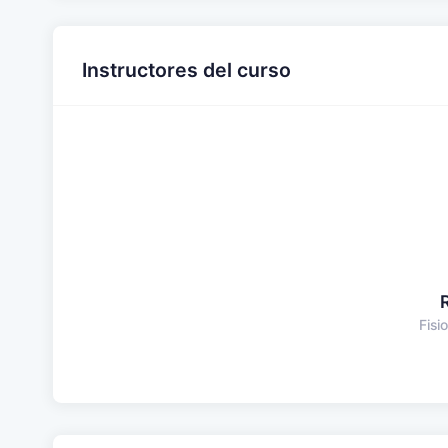
Instructores del curso
Fisi