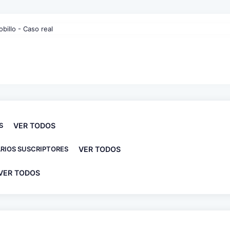
S
VER TODOS
RIOS SUSCRIPTORES
VER TODOS
VER TODOS