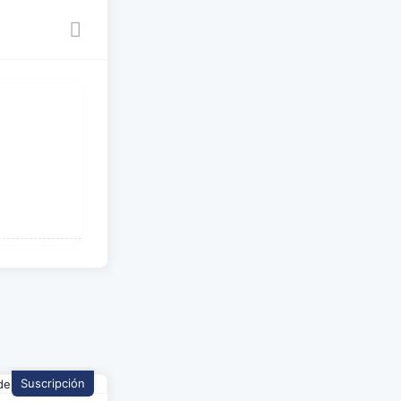
Suscripción