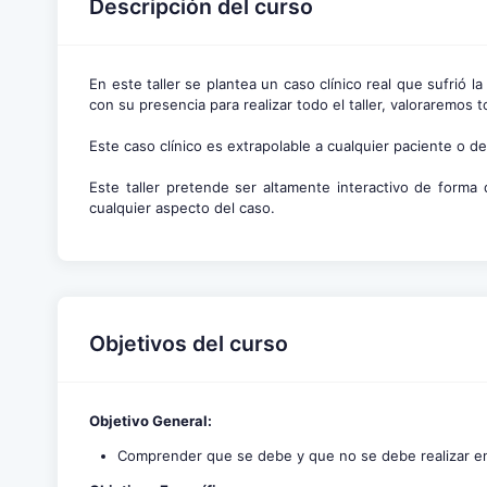
Descripción del curso
En este taller se plantea un caso clínico real que sufr
con su presencia para realizar todo el taller, valoraremos 
Este caso clínico es extrapolable a cualquier paciente o de
Este taller pretende ser altamente interactivo de forma 
cualquier aspecto del caso.
Objetivos del curso
Objetivo General:
Comprender que se debe y que no se debe realizar en el