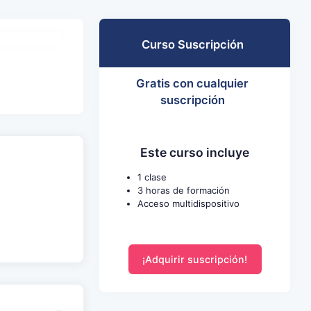
Curso Suscripción
Gratis con cualquier
suscripción
Este curso incluye
1 clase
3 horas de formación
Acceso multidispositivo
¡Adquirir suscripción!