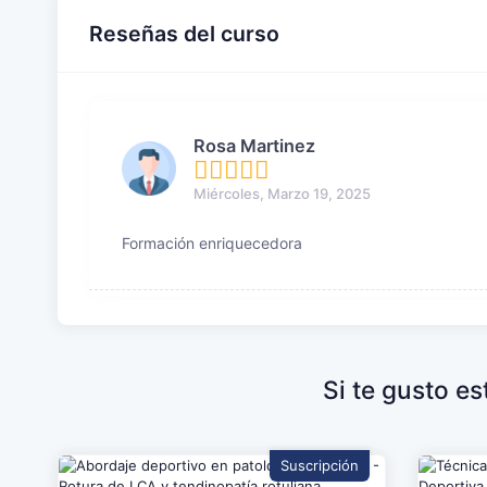
Reseñas del curso
Rosa Martinez
Miércoles, Marzo 19, 2025
Formación enriquecedora
Si te gusto e
Suscripción