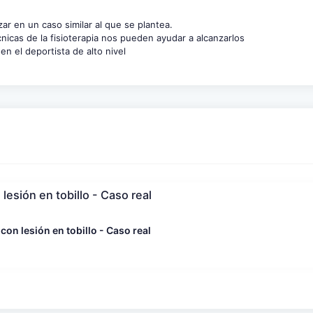
ar en un caso similar al que se plantea.
nicas de la fisioterapia nos pueden ayudar a alcanzarlos
en el deportista de alto nivel
lesión en tobillo - Caso real
con lesión en tobillo - Caso real