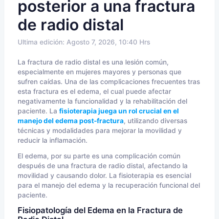
posterior a una fractura
de radio distal
Ultima edición: Agosto 7, 2026, 10:40 Hrs
La fractura de radio distal es una lesión común,
especialmente en mujeres mayores y personas que
sufren caídas. Una de las complicaciones frecuentes tras
esta fractura es el edema, el cual puede afectar
negativamente la funcionalidad y la rehabilitación del
paciente. La
fisioterapia juega un rol crucial en el
manejo del edema post-fractura
, utilizando diversas
técnicas y modalidades para mejorar la movilidad y
reducir la inflamación.
El edema, por su parte es una complicación común
después de una fractura de radio distal, afectando la
movilidad y causando dolor. La fisioterapia es esencial
para el manejo del edema y la recuperación funcional del
paciente.
Fisiopatología del Edema en la Fractura de