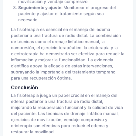
movilización y vendaje compresivo.
Seguimiento y ajuste:
Monitorear el progreso del
paciente y ajustar el tratamiento según sea
necesario.
La fisioterapia es esencial en el manejo del edema
posterior a una fractura de radio distal. La combinación
de técnicas como el drenaje linfático manual, la
compresión, el ejercicio terapéutico, la crioterapia y la
electroterapia ha demostrado ser efectiva para reducir la
inflamación y mejorar la funcionalidad. La evidencia
científica apoya la eficacia de estas intervenciones,
subrayando la importancia del tratamiento temprano
para una recuperación óptima.
Conclusión
La fisioterapia juega un papel crucial en el manejo del
edema posterior a una fractura de radio distal,
mejorando la recuperación funcional y la calidad de vida
del paciente. Las técnicas de drenaje linfático manual,
ejercicios de movilización, vendaje compresivo y
crioterapia son efectivas para reducir el edema y
restaurar la movilidad.