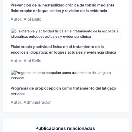
Prevención de la inestabilidad crónica de tobillo mediante
fisioterapia: enfoque clínico y revisión de la evidencia
Autor: Albi Bello
Fisioterapia y actividad física en el tratamiento de la
escoliosis idiopática: enfoques actuales y evidencia clínica
Autor: Albi Bello
Programa de propiocepción como tratamiento del latigazo
cervical
Autor: Administrador
Publicaciones relacionadas