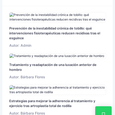
Prevención de la inestabilidad crónica de tobillo: qué
intervenciones fisioterapéuticas reducen recidivas tras el
esguince
Autor: Admin
Tratamiento y readaptación de una luxación anterior de
hombro
Autor: Bárbara Flores
Estrategias para mejorar la adherencia al tratamiento y
ejercicio tras artroplastia total de rodilla
Autor: Bárbara Flores