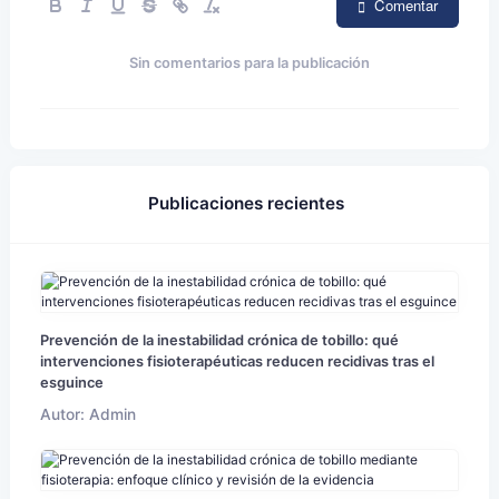
Comentar
Sin comentarios para la publicación
Publicaciones recientes
Prevención de la inestabilidad crónica de tobillo: qué
intervenciones fisioterapéuticas reducen recidivas tras el
esguince
Autor: Admin