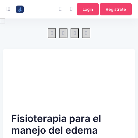
Login
Registrate
Fisioterapia para el
manejo del edema