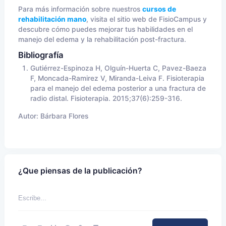
Para más información sobre nuestros
cursos de
rehabilitación mano
, visita el sitio web de FisioCampus y
descubre cómo puedes mejorar tus habilidades en el
manejo del edema y la rehabilitación post-fractura.
Bibliografía
Gutiérrez-Espinoza H, Olguín-Huerta C, Pavez-Baeza
F, Moncada-Ramirez V, Miranda-Leiva F. Fisioterapia
para el manejo del edema posterior a una fractura de
radio distal. Fisioterapia. 2015;37(6):259-316.
Autor:
Bárbara Flores
¿Que piensas de la publicación?