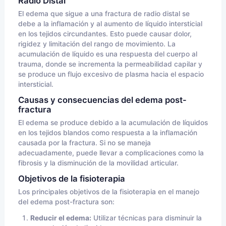
Radio Distal
El edema que sigue a una fractura de radio distal se
debe a la inflamación y al aumento de líquido intersticial
en los tejidos circundantes. Esto puede causar dolor,
rigidez y limitación del rango de movimiento. La
acumulación de líquido es una respuesta del cuerpo al
trauma, donde se incrementa la permeabilidad capilar y
se produce un flujo excesivo de plasma hacia el espacio
intersticial.
Causas y consecuencias del edema post-
fractura
El edema se produce debido a la acumulación de líquidos
en los tejidos blandos como respuesta a la inflamación
causada por la fractura. Si no se maneja
adecuadamente, puede llevar a complicaciones como la
fibrosis y la disminución de la movilidad articular.
Objetivos de la fisioterapia
Los principales objetivos de la fisioterapia en el manejo
del edema post-fractura son:
Reducir el edema:
Utilizar técnicas para disminuir la