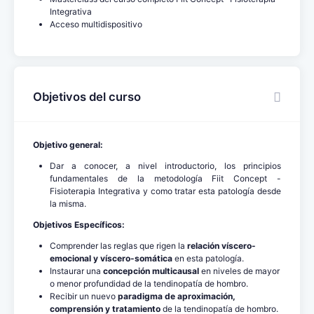
Integrativa
Acceso multidispositivo
Objetivos del curso
Objetivo general:
Dar a conocer, a nivel introductorio, los principios
fundamentales de la metodología Fiit Concept -
Fisioterapia Integrativa y como tratar esta patología desde
la misma.
Objetivos Específicos:
Comprender las reglas que rigen la
relación víscero-
emocional y víscero-somática
en esta patología.
Instaurar una
concepción multicausal
en niveles de mayor
o menor profundidad de la tendinopatía de hombro.
Recibir un nuevo
paradigma de aproximación,
comprensión y tratamiento
de la tendinopatía de hombro.