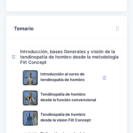
Temario
Introducción, bases Generales y visión de la
tendinopatía de hombro desde la metodología
Fiit Concept
Introducción al curso de
tendinopatía de hombro
Tendinopatía de hombro
desde la función convencional
Tendinopatia de hombro
desde la vision Fiit Concept