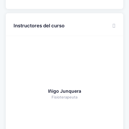
Instructores del curso
Iñigo Junquera
Fisioterapeuta