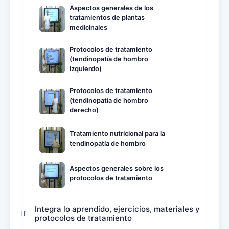
Aspectos generales de los
tratamientos de plantas
medicinales
Protocolos de tratamiento
(tendinopatía de hombro
izquierdo)
Protocolos de tratamiento
(tendinopatía de hombro
derecho)
Tratamiento nutricional para la
tendinopatía de hombro
Aspectos generales sobre los
protocolos de tratamiento
Integra lo aprendido, ejercicios, materiales y
protocolos de tratamiento