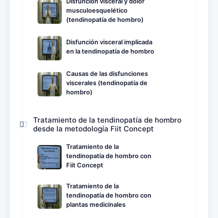
Disfunción visceral y dolor
musculoesquelético
(tendinopatía de hombro)
Disfunción visceral implicada
en la tendinopatía de hombro
Causas de las disfunciones
viscerales (tendinopatía de
hombro)
Tratamiento de la tendinopatía de hombro
desde la metodología Fiit Concept
Tratamiento de la
tendinopatía de hombro con
Fiit Concept
Tratamiento de la
tendinopatía de hombro con
plantas medicinales