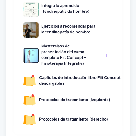
Integra lo aprendido
(tendinopatía de hombro)
Ejercicios a recomendar para
la tendinopatía de hombro
Masterclass de
presentación del curso
completo Fiit Concept -
Fisioterapia Integrativa
Capítulos de introducción libro Fiit Concept
descargables
Protocolos de tratamiento (Izquierdo)
Protocolos de tratamiento (derecho)