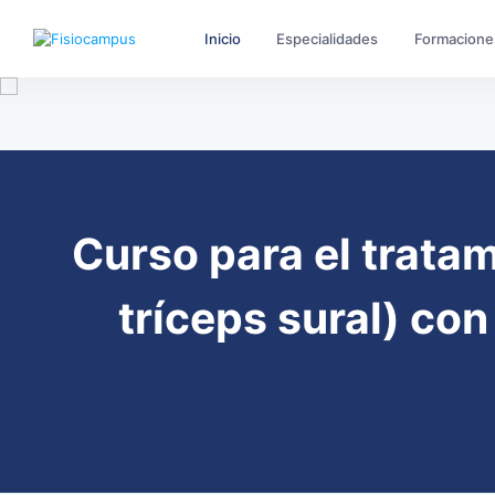
Inicio
Especialidades
Formacione
Curso para el tratam
tríceps sural) con