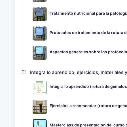
Tratamiento nutricional para la patología
Protocolos de tratamiento de la rotura 
Aspectos generales sobre los protocolo
Integra lo aprendido, ejercicios, materiales
Integra lo aprendido (rotura de gemelos
Ejercicios a recomendar (rotura de gem
Masterclass de presentación del curso c