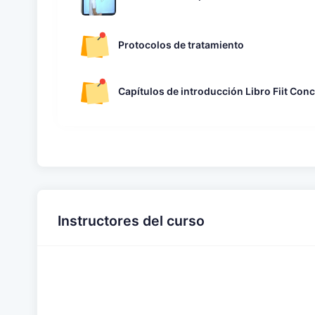
Protocolos de tratamiento
Capítulos de introducción Libro Fiit Con
Instructores del curso