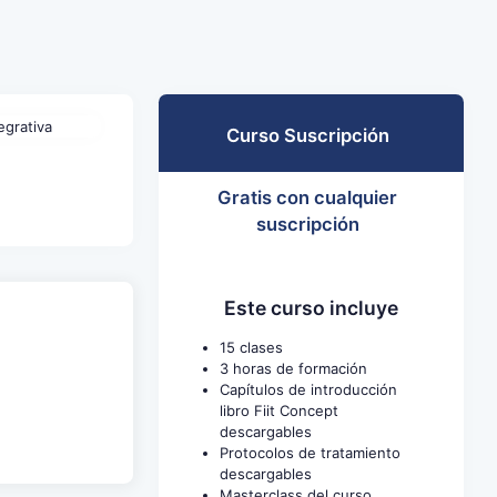
Curso Suscripción
Gratis con cualquier
suscripción
Este curso incluye
15 clases
3 horas de formación
Capítulos de introducción
libro Fiit Concept
descargables
Protocolos de tratamiento
descargables
Masterclass del curso