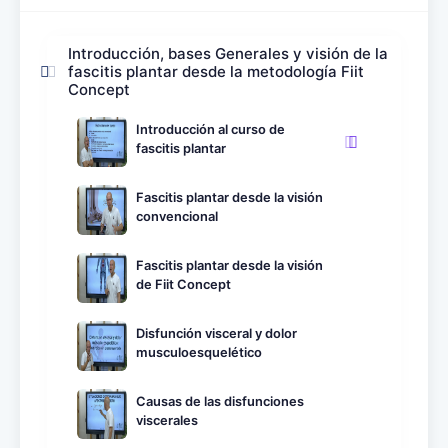
Introducción, bases Generales y visión de la
fascitis plantar desde la metodología Fiit
Concept
Introducción al curso de
fascitis plantar
Fascitis plantar desde la visión
convencional
Fascitis plantar desde la visión
de Fiit Concept
Disfunción visceral y dolor
musculoesquelético
Causas de las disfunciones
viscerales