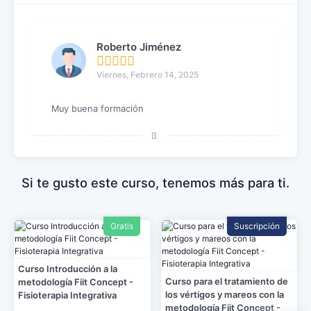
Roberto Jiménez
Viernes, Febrero 14, 2025
Muy buena formación
Si te gusto este curso, tenemos más para ti.
Gratis
Suscripción
Curso Introducción a la
Curso para el tratamiento de
metodología Fiit Concept -
los vértigos y mareos con la
Fisioterapia Integrativa
metodología Fiit Concept -