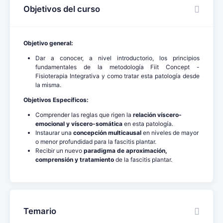
Objetivos del curso
Objetivo general:
Dar a conocer, a nivel introductorio, los principios
fundamentales de la metodología Fiit Concept -
Fisioterapia Integrativa y como tratar esta patología desde
la misma.
Objetivos Específicos:
Comprender las reglas que rigen la
relación víscero-
emocional y víscero-somática
en esta patología.
Instaurar una
concepción multicausal
en niveles de mayor
o menor profundidad para la fascitis plantar.
Recibir un nuevo
paradigma de aproximación,
comprensión y tratamiento
de la fascitis plantar.
Temario