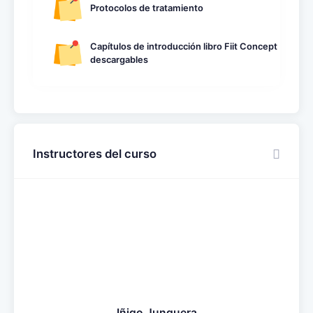
Protocolos de tratamiento
Capítulos de introducción libro Fiit Concept
descargables
Instructores del curso
Iñigo Junquera