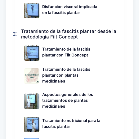
Disfunción visceral implicada
en la fascitis plantar
Tratamiento de la fascitis plantar desde la
metodología Fiit Concept
Tratamiento de la fascitis
plantar con Fiit Concept
Tratamiento de la fascitis
plantar con plantas
medicinales
Aspectos generales de los
tratamientos de plantas
medicinales
Tratamiento nutricional para la
fascitis plantar