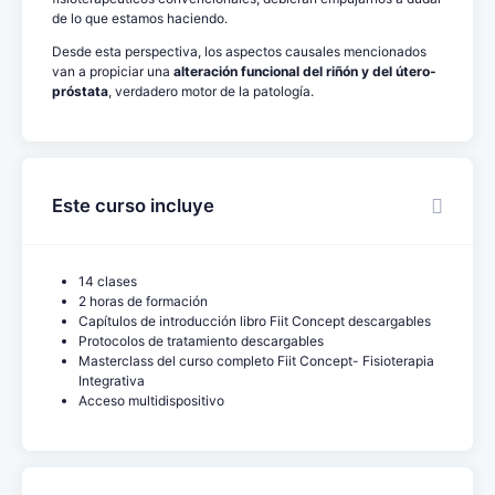
de lo que estamos haciendo.
Desde esta perspectiva, los aspectos causales mencionados
van a propiciar una
alteración funcional del riñón y del útero-
próstata
, verdadero motor de la patología.
Este curso incluye
14 clases
2 horas de formación
Capítulos de introducción libro Fiit Concept descargables
Protocolos de tratamiento descargables
Masterclass del curso completo Fiit Concept- Fisioterapia
Integrativa
Acceso multidispositivo