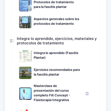
Protocolos de tratamiento
para la fascitis plantar
Aspectos generales sobre los
protocolos de tratamiento
Integra lo aprendido, ejercicios, materiales y
protocolos de tratamiento
Integra lo aprendido (Fascitis
Plantar)
Ejercicios recomendados para
la fascitis plantar
Masterclass de
presentación del curso
completo Fiit Concept -
Fisioterapia Integrativa