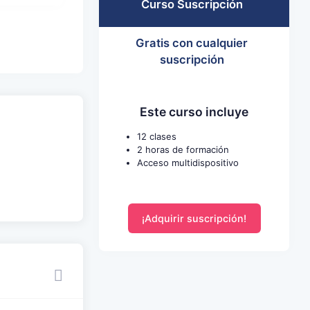
Curso Suscripción
Gratis con cualquier
suscripción
Este curso incluye
12 clases
2 horas de formación
Acceso multidispositivo
¡Adquirir suscripción!