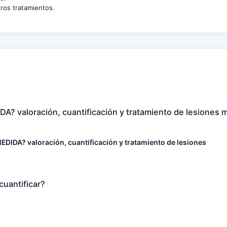
ros tratamientos.
? valoración, cuantificación y tratamiento de lesiones 
DIDA? valoración, cuantificación y tratamiento de lesiones
cuantificar?