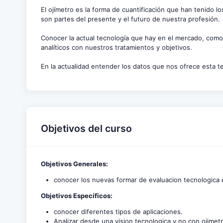
El ojímetro es la forma de cuantificación que han tenido lo
son partes del presente y el futuro de nuestra profesión.
Conocer la actual tecnología que hay en el mercado, com
analíticos con nuestros tratamientos y objetivos.
En la actualidad entender los datos que nos ofrece esta t
Objetivos del curso
Objetivos Generales:
conocer los nuevas formar de evaluacion tecnologica e
Objetivos Específicos:
conocer diferentes tipos de aplicaciones.
Analizar desde una vision tecnologica y no con ojimetr