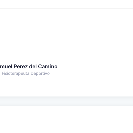
muel Perez del Camino
Fisioterapeuta Deportivo