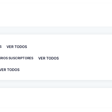
S
VER TODOS
RIOS SUSCRIPTORES
VER TODOS
VER TODOS