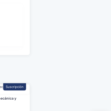
Suscripción
mecánica y