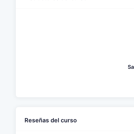
Sa
Reseñas del curso