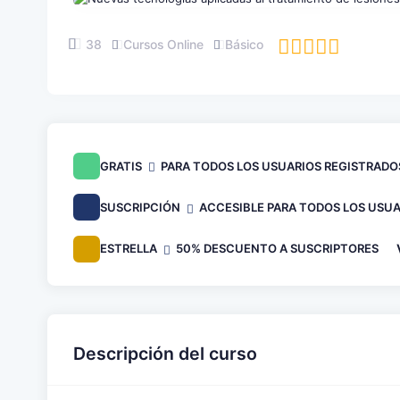
38
Cursos Online
Básico
GRATIS
PARA TODOS LOS USUARIOS REGISTRADO
SUSCRIPCIÓN
ACCESIBLE PARA TODOS LOS USUA
ESTRELLA
50% DESCUENTO A SUSCRIPTORES
Descripción del curso