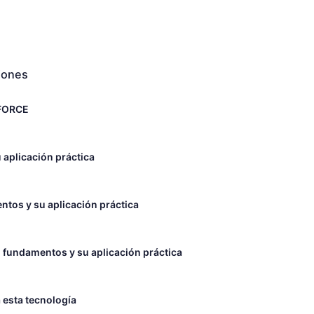
ciones
KFORCE
aplicación práctica
os y su aplicación práctica
 fundamentos y su aplicación práctica
a esta tecnología