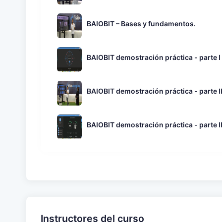
BAIOBIT – Bases y fundamentos.
BAIOBIT demostración práctica - parte I
BAIOBIT demostración práctica - parte I
BAIOBIT demostración práctica - parte II
Instructores del curso