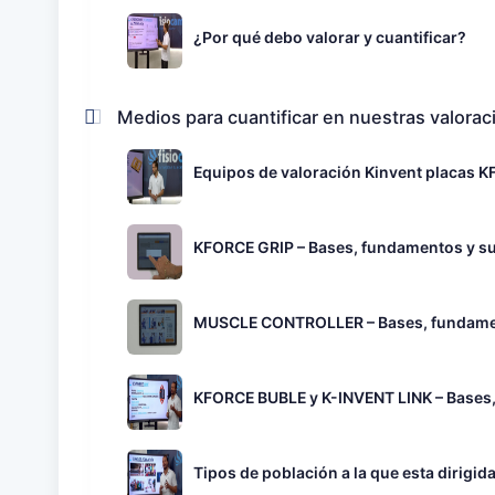
¿Por qué debo valorar y cuantificar?
Medios para cuantificar en nuestras valora
Equipos de valoración Kinvent placas 
KFORCE GRIP – Bases, fundamentos y su 
MUSCLE CONTROLLER – Bases, fundament
KFORCE BUBLE y K-INVENT LINK – Bases,
Tipos de población a la que esta dirigid