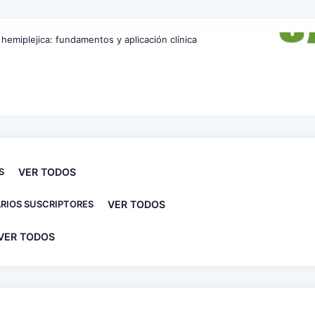
S
VER TODOS
RIOS SUSCRIPTORES
VER TODOS
VER TODOS