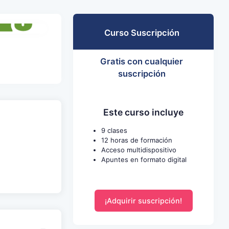
Curso Suscripción
Gratis con cualquier
suscripción
Este curso incluye
9 clases
12 horas de formación
Acceso multidispositivo
Apuntes en formato digital
¡Adquirir suscripción!