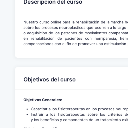
Descripción del curso
Nuestro curso online para la rehabilitación de la marcha h
sobre los procesos neuroplásticos que ocurren a lo largo 
o adquisición de los patrones de movimientos compensator
en rehabilitación de pacientes con hemiparesia, hemo
compensaciones con el fin de promover una estimulación pe
Objetivos del curso
Objetivos Generales:
Capacitar a los fisioterapeutas en los procesos neurop
Instruir a los fisioterapeutas sobre los criterios
y los beneficios y componentes de un tratamiento exi