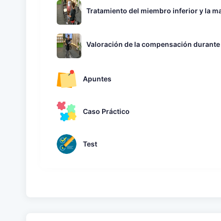
Tratamiento del miembro inferior y la m
Valoración de la compensación durante la
Apuntes
Caso Práctico
Test