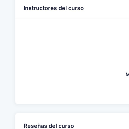
Instructores del curso
M
Reseñas del curso