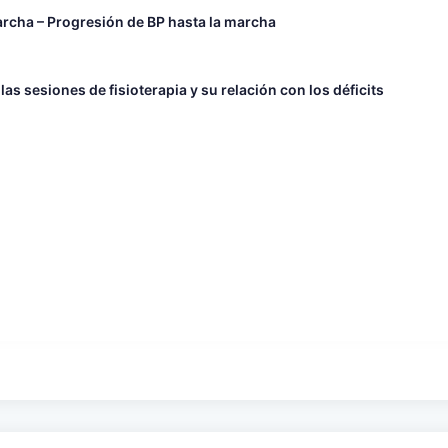
archa – Progresión de BP hasta la marcha
s sesiones de fisioterapia y su relación con los déficits