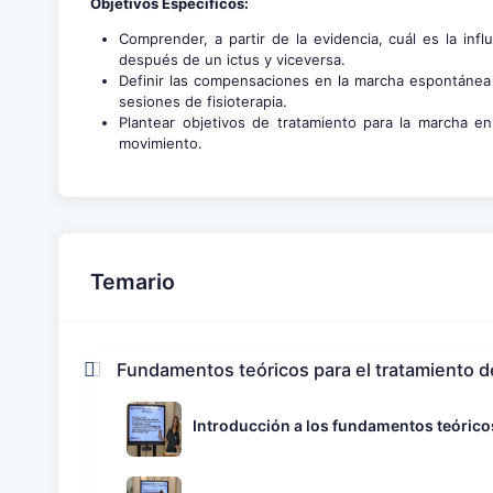
Objetivos Específicos:
Comprender, a partir de la evidencia, cuál es la in
después de un ictus y viceversa.
Definir las compensaciones en la marcha espontánea 
sesiones de fisioterapia.
Plantear objetivos de tratamiento para la marcha e
movimiento.
Temario
Fundamentos teóricos para el tratamiento d
Introducción a los fundamentos teórico