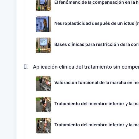
El fenómeno de la compensación en la h
Neuroplasticidad después de un ictus 
Bases clínicas para restricción de la co
Aplicación clínica del tratamiento sin comp
Valoración funcional de la marcha en hem
Tratamiento del miembro inferior y la m
Tratamiento del miembro inferior y la m