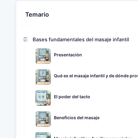
Temario
Bases fundamentales del masaje infantil
Presentación
Qué es el masaje infantil y de dónde pro
El poder del tacto
Beneficios del masaje