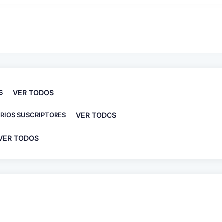
S
VER TODOS
RIOS SUSCRIPTORES
VER TODOS
VER TODOS