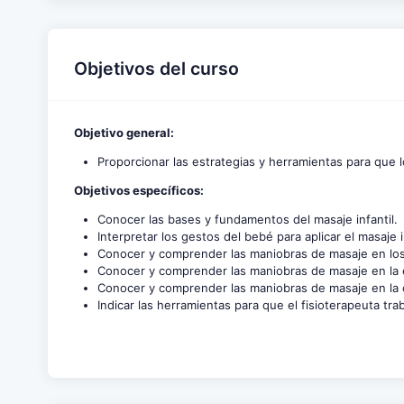
Objetivos del curso
Objetivo general:
Proporcionar las estrategias y herramientas para que 
Objetivos específicos:
Conocer las bases y fundamentos del masaje infantil.
Interpretar los gestos del bebé para aplicar el masaje
Conocer y comprender las maniobras de masaje en los
Conocer y comprender las maniobras de masaje en la e
Conocer y comprender las maniobras de masaje en la 
Indicar las herramientas para que el fisioterapeuta tra