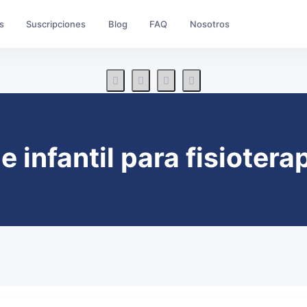
s
Suscripciones
Blog
FAQ
Nosotros
 infantil para fisioter