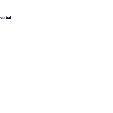
 verbal