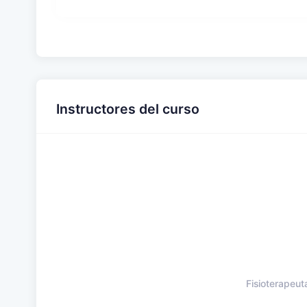
Instructores del curso
Fisioterapeut