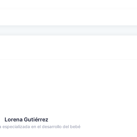
Lorena Gutiérrez
a especializada en el desarrollo del bebé