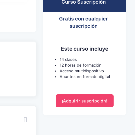
Curso Suscripción
Gratis con cualquier
suscripción
Este curso incluye
14 clases
12 horas de formación
Acceso multidispositivo
Apuntes en formato digital
¡Adquirir suscripción!