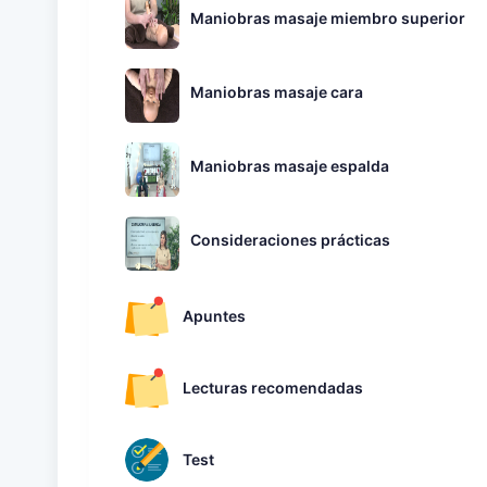
Maniobras masaje miembro superior
Maniobras masaje cara
Maniobras masaje espalda
Consideraciones prácticas
Apuntes
Lecturas recomendadas
Test