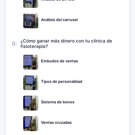
Análisis del carrusel
¿Cómo ganar más dinero con tu clínica de
fisioterapia?
Embudos de ventas
Tipos de personalidad
Sistema de bonos
Ventas cruzadas