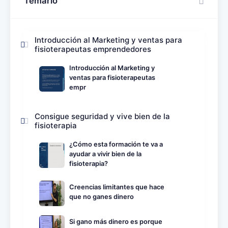
Temario
Introducción al Marketing y ventas para
fisioterapeutas emprendedores
Introducción al Marketing y
ventas para fisioterapeutas
empr
Consigue seguridad y vive bien de la
fisioterapia
¿Cómo esta formación te va a
ayudar a vivir bien de la
fisioterapia?
Creencias limitantes que hace
que no ganes dinero
Si gano más dinero es porque