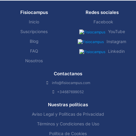
Fisiocampus
Redes sociales
Inicio
Facebook
Suscripciones
YouTube
Blog
Instagram
FAQ
Linkedin
Nosotros
Contactanos
info@fisiocampus.com
+34687699052
Nuestras políticas
Aviso Legal y Políticas de Privacidad
Términos y Condiciones de Uso
Política de Cookies