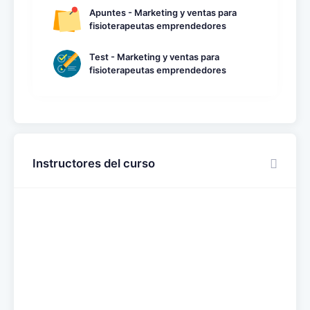
Apuntes - Marketing y ventas para
fisioterapeutas emprendedores
Test - Marketing y ventas para
fisioterapeutas emprendedores
Instructores del curso