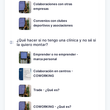
Colaboraciones con otras
empresas
Convenios con clubes
deportivos y asociaciones
¿Qué hacer si no tengo una clínica y no sé si
la quiero montar?
Emprender o no emprender -
marca personal
Colaboración en centros -
COWORKING
Trade - ¿Qué es?
COWORKING - ¿Qué es?