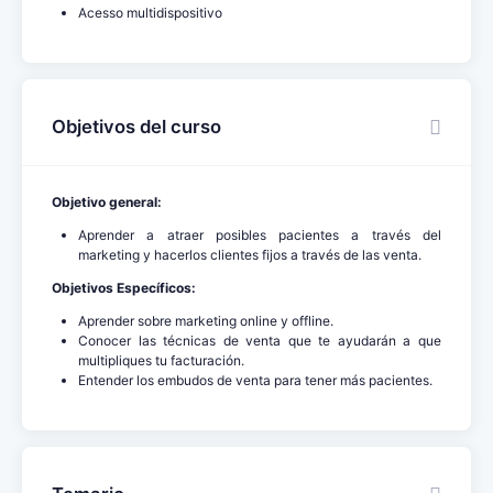
Acesso multidispositivo
Objetivos del curso
Objetivo general:
Aprender a atraer posibles pacientes a través del
marketing y hacerlos clientes fijos a través de las venta.
Objetivos Específicos:
Aprender sobre marketing online y offline.
Conocer las técnicas de venta que te ayudarán a que
multipliques tu facturación.
Entender los embudos de venta para tener más pacientes.