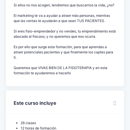
Si ellos no nos acogen, tendremos que buscarnos la vida, ¿no?
El marketing te va a ayudar a atraer más personas, mientras
que las ventas te ayudarán a que sean TUS PACIENTES.
Si eres fisio-emprendedor y no vendes, tu emprendimiento está
abocado al fracaso, y no queremos que eso ocurra.
Es por ello que surge esta formación, para que aprendas a
atraer potenciales pacientes y que finalmente los captes para
ti.
Queremos que VIVAS BIEN DE LA FISIOTERAPIA y en esta
formación te ayudaremos a hacerlo
Este curso incluye
26 clases
12 horas de formación