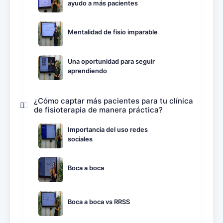
ayudo a más pacientes
Mentalidad de fisio imparable
Una oportunidad para seguir
aprendiendo
¿Cómo captar más pacientes para tu clínica
de fisioterapia de manera práctica?
Importancia del uso redes
sociales
Boca a boca
Boca a boca vs RRSS