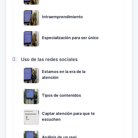
Intraemprendimiento
Especialización para ser único
Uso de las redes sociales
Estamos en la era de la
atención
Tipos de contenidos
Captar atención para que te
escuchen
Análisis de un reel