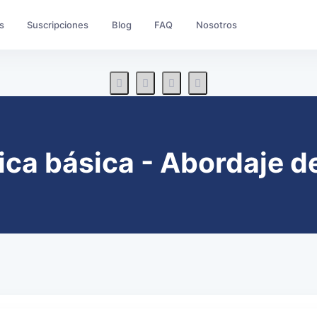
s
Suscripciones
Blog
FAQ
Nosotros
ca básica - Abordaje de