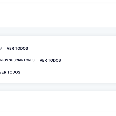
S
VER TODOS
RIOS SUSCRIPTORES
VER TODOS
VER TODOS