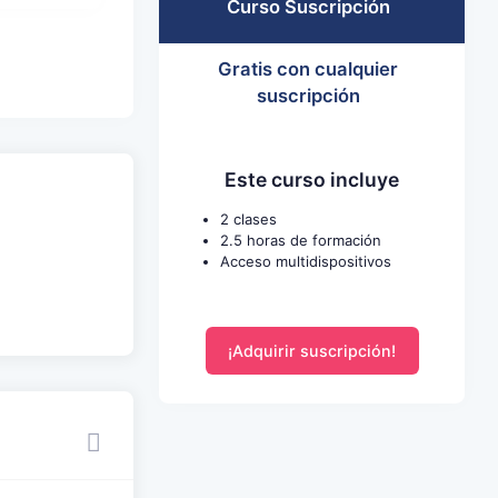
Curso Suscripción
Gratis con cualquier
suscripción
Este curso incluye
2 clases
2.5 horas de formación
Acceso multidispositivos
¡Adquirir suscripción!