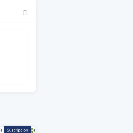
Suscripción