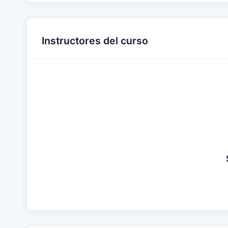
Instructores del curso