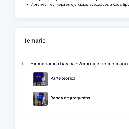
Aprender los mejores ejercicios adecuados a cada tipo
Temario
Biomecánica básica - Abordaje de pie plano
Parte teórica
Ronda de preguntas