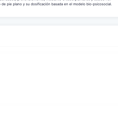
 de pie plano y su dosificación basada en el modelo bio-psicosocial.