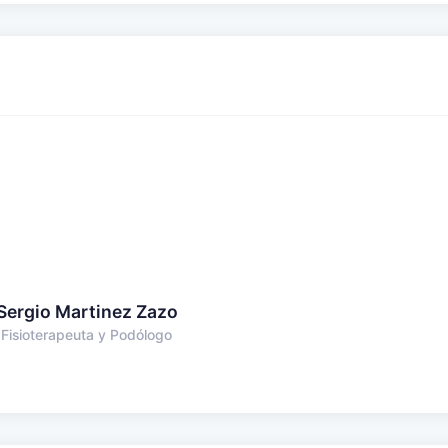
Sergio Martinez Zazo
Fisioterapeuta y Podólogo