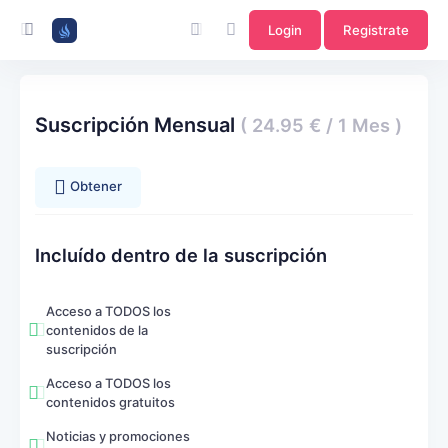
Login
Registrate
Suscripción Mensual
( 24.95 € / 1 Mes )
Obtener
Incluído dentro de la suscripción
Acceso a TODOS los
contenidos de la
suscripción
Acceso a TODOS los
contenidos gratuitos
Noticias y promociones