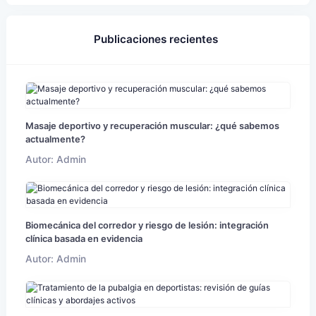
Publicaciones recientes
Masaje deportivo y recuperación muscular: ¿qué sabemos
actualmente?
Autor: Admin
Biomecánica del corredor y riesgo de lesión: integración
clínica basada en evidencia
Autor: Admin