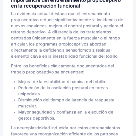
Importancia del entrenamiento propioceptivo
en la recuperación funcional
La evidencia actual destaca que el entrenamiento
propioceptivo reduce significativamente la incidencia de
nuevos esguinces, mejora el control postural y acelera el
retorno deportivo. A diferencia de los tratamientos
centrados únicamente en la fuerza muscular o el rango
articular, los programas propioceptivos abordan
directamente la deficiencia sensoriomotriz residual,
elemento clave en la inestabilidad funcional del tobillo.
Entre los beneficios clínicamente documentados del
trabajo propioceptivo se encuentran:
Mejora de la estabilidad dinámica del tobillo.
Reducción de la oscilación postural en tareas
unipodales.
Disminución del tiempo de latencia de respuesta
muscular.
Mayor seguridad y confianza en la ejecución de
gestos deportivos.
La neuroplasticidad inducida por estos entrenamientos
favorece una reorganización eficiente de los patrones