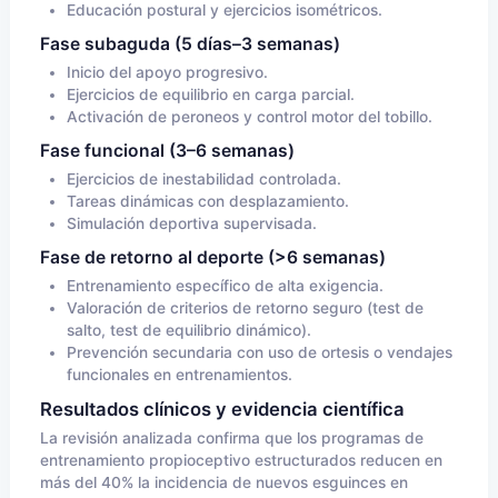
Educación postural y ejercicios isométricos.
Fase subaguda (5 días–3 semanas)
Inicio del apoyo progresivo.
Ejercicios de equilibrio en carga parcial.
Activación de peroneos y control motor del tobillo.
Fase funcional (3–6 semanas)
Ejercicios de inestabilidad controlada.
Tareas dinámicas con desplazamiento.
Simulación deportiva supervisada.
Fase de retorno al deporte (>6 semanas)
Entrenamiento específico de alta exigencia.
Valoración de criterios de retorno seguro (test de
salto, test de equilibrio dinámico).
Prevención secundaria con uso de ortesis o vendajes
funcionales en entrenamientos.
Resultados clínicos y evidencia científica
La revisión analizada confirma que los programas de
entrenamiento propioceptivo estructurados reducen en
más del 40% la incidencia de nuevos esguinces en