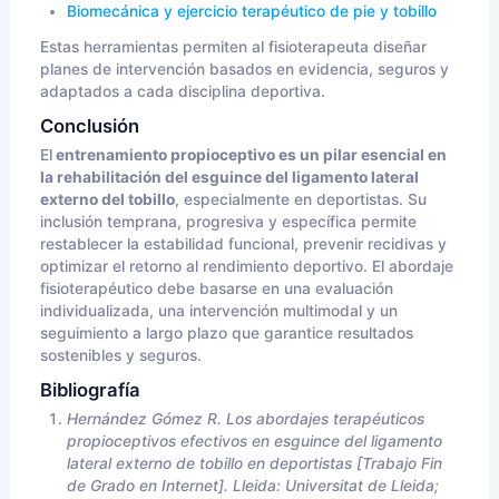
Biomecánica y ejercicio terapéutico de pie y tobillo
Estas herramientas permiten al fisioterapeuta diseñar
planes de intervención basados en evidencia, seguros y
adaptados a cada disciplina deportiva.
Conclusión
El
entrenamiento propioceptivo es un pilar esencial en
la rehabilitación del esguince del ligamento lateral
externo del tobillo
, especialmente en deportistas. Su
inclusión temprana, progresiva y específica permite
restablecer la estabilidad funcional, prevenir recidivas y
optimizar el retorno al rendimiento deportivo. El abordaje
fisioterapéutico debe basarse en una evaluación
individualizada, una intervención multimodal y un
seguimiento a largo plazo que garantice resultados
sostenibles y seguros.
Bibliografía
Hernández Gómez R. Los abordajes terapéuticos
propioceptivos efectivos en esguince del ligamento
lateral externo de tobillo en deportistas [Trabajo Fin
de Grado en Internet]. Lleida: Universitat de Lleida;