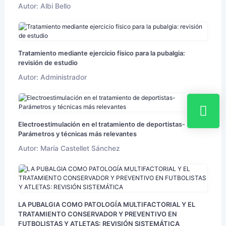
Autor: Albi Bello
Tratamiento mediante ejercicio físico para la pubalgia:
revisión de estudio
Autor: Administrador
Electroestimulación en el tratamiento de deportistas-
Parámetros y técnicas más relevantes
Autor: María Castellet Sánchez
LA PUBALGIA COMO PATOLOGÍA MULTIFACTORIAL Y EL
TRATAMIENTO CONSERVADOR Y PREVENTIVO EN
FUTBOLISTAS Y ATLETAS: REVISIÓN SISTEMÁTICA