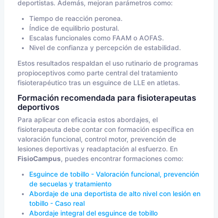
deportistas. Además, mejoran parámetros como:
Tiempo de reacción peronea.
Índice de equilibrio postural.
Escalas funcionales como FAAM o AOFAS.
Nivel de confianza y percepción de estabilidad.
Estos resultados respaldan el uso rutinario de programas
propioceptivos como parte central del tratamiento
fisioterapéutico tras un esguince de LLE en atletas.
Formación recomendada para fisioterapeutas
deportivos
Para aplicar con eficacia estos abordajes, el
fisioterapeuta debe contar con formación específica en
valoración funcional, control motor, prevención de
lesiones deportivas y readaptación al esfuerzo. En
FisioCampus
, puedes encontrar formaciones como:
Esguince de tobillo - Valoración funcional, prevención
de secuelas y tratamiento
Abordaje de una deportista de alto nivel con lesión en
tobillo - Caso real
Abordaje integral del esguince de tobillo