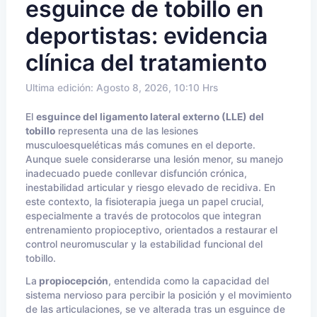
esguince de tobillo en
deportistas: evidencia
clínica del tratamiento
Ultima edición: Agosto 8, 2026, 10:10 Hrs
El
esguince del ligamento lateral externo (LLE) del
tobillo
representa una de las lesiones
musculoesqueléticas más comunes en el deporte.
Aunque suele considerarse una lesión menor, su manejo
inadecuado puede conllevar disfunción crónica,
inestabilidad articular y riesgo elevado de recidiva. En
este contexto, la fisioterapia juega un papel crucial,
especialmente a través de protocolos que integran
entrenamiento propioceptivo, orientados a restaurar el
control neuromuscular y la estabilidad funcional del
tobillo.
La
propiocepción
, entendida como la capacidad del
sistema nervioso para percibir la posición y el movimiento
de las articulaciones, se ve alterada tras un esguince de