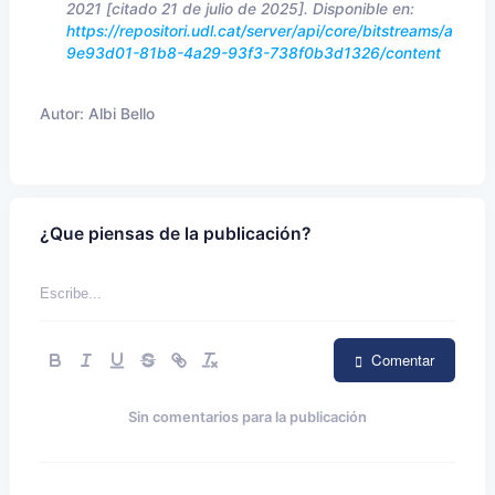
2021 [citado 21 de julio de 2025]. Disponible en:
https://repositori.udl.cat/server/api/core/bitstreams/a
9e93d01-81b8-4a29-93f3-738f0b3d1326/content
Autor:
Albi Bello
¿Que piensas de la publicación?
Comentar
Sin comentarios para la publicación