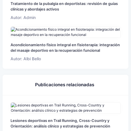
Tratamiento de la pubalgia en deportistas: revisión de guías
clínicas y abordajes activos
Autor: Admin
Acondicionamiento físico integral en fisioterapia: integración
del masaje deportivo en la recuperación funcional
Autor: Albi Bello
Publicaciones relacionadas
Lesiones deportivas en Trail Running, Cross-Country y
Orientación: análisis clínico y estrategias de prevención