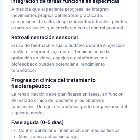
Integración de tareas funcionales específicas
A medida que el paciente progresa, se integran
movimientos propios del deporte practicado:
recepciones de salto, desplazamientos laterales, pivotes
o tareas visuales que interfieran con el control postural.
Retroalimentación sensorial
El uso de feedback visual o auditivo durante el ejercicio
facilita el reaprendizaje motor. Técnicas como la
grabación en vídeo, espejos o plataformas con
biofeedback pueden potenciar el rendimiento
terapéutico.
Progresión clínica del tratamiento
fisioterapéutico
La rehabilitación debe planificarse en fases, en función
del estado clínico del paciente y los objetivos
funcionales. Una guía terapéutica podría organizarse del
siguiente modo:
Fase aguda (0–5 días)
Control del dolor e inflamación con medios físicos.
Movilización activa sin carga.