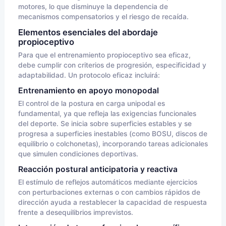
motores, lo que disminuye la dependencia de
mecanismos compensatorios y el riesgo de recaída.
Elementos esenciales del abordaje
propioceptivo
Para que el entrenamiento propioceptivo sea eficaz,
debe cumplir con criterios de progresión, especificidad y
adaptabilidad. Un protocolo eficaz incluirá:
Entrenamiento en apoyo monopodal
El control de la postura en carga unipodal es
fundamental, ya que refleja las exigencias funcionales
del deporte. Se inicia sobre superficies estables y se
progresa a superficies inestables (como BOSU, discos de
equilibrio o colchonetas), incorporando tareas adicionales
que simulen condiciones deportivas.
Reacción postural anticipatoria y reactiva
El estímulo de reflejos automáticos mediante ejercicios
con perturbaciones externas o con cambios rápidos de
dirección ayuda a restablecer la capacidad de respuesta
frente a desequilibrios imprevistos.