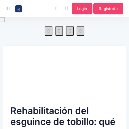
Login
Registrate
Rehabilitación del
esguince de tobillo: qué