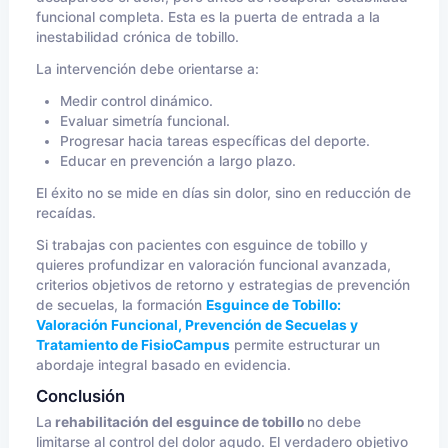
funcional completa. Esta es la puerta de entrada a la
inestabilidad crónica de tobillo.
La intervención debe orientarse a:
Medir control dinámico.
Evaluar simetría funcional.
Progresar hacia tareas específicas del deporte.
Educar en prevención a largo plazo.
El éxito no se mide en días sin dolor, sino en reducción de
recaídas.
Si trabajas con pacientes con esguince de tobillo y
quieres profundizar en valoración funcional avanzada,
criterios objetivos de retorno y estrategias de prevención
de secuelas, la formación
Esguince de Tobillo:
Valoración Funcional, Prevención de Secuelas y
Tratamiento de FisioCampus
permite estructurar un
abordaje integral basado en evidencia.
Conclusión
La
rehabilitación del esguince de tobillo
no debe
limitarse al control del dolor agudo. El verdadero objetivo