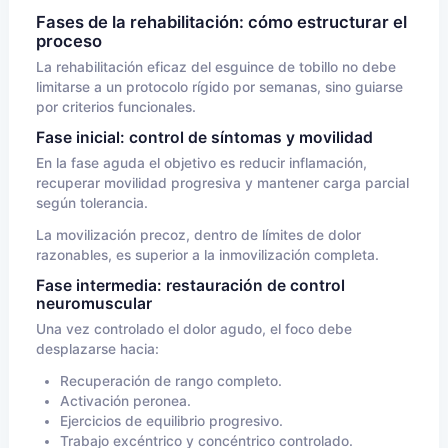
Fases de la rehabilitación: cómo estructurar el
proceso
La rehabilitación eficaz del esguince de tobillo no debe
limitarse a un protocolo rígido por semanas, sino guiarse
por criterios funcionales.
Fase inicial: control de síntomas y movilidad
En la fase aguda el objetivo es reducir inflamación,
recuperar movilidad progresiva y mantener carga parcial
según tolerancia.
La movilización precoz, dentro de límites de dolor
razonables, es superior a la inmovilización completa.
Fase intermedia: restauración de control
neuromuscular
Una vez controlado el dolor agudo, el foco debe
desplazarse hacia:
Recuperación de rango completo.
Activación peronea.
Ejercicios de equilibrio progresivo.
Trabajo excéntrico y concéntrico controlado.