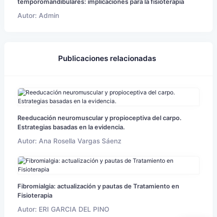
temporomandibulares: implicaciones para la fisioterapia
Autor: Admin
Publicaciones relacionadas
Reeducación neuromuscular y propioceptiva del carpo.
Estrategias basadas en la evidencia.
Autor: Ana Rosella Vargas Sáenz
Fibromialgia: actualización y pautas de Tratamiento en
Fisioterapia
Autor: ERI GARCIA DEL PINO