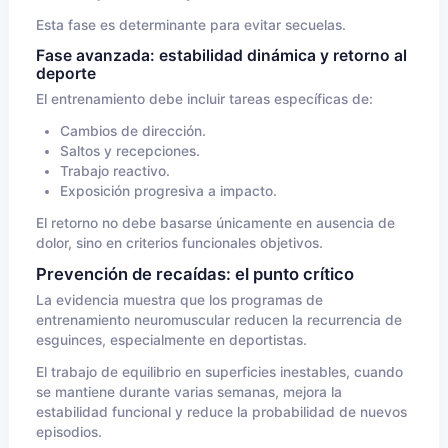
Esta fase es determinante para evitar secuelas.
Fase avanzada: estabilidad dinámica y retorno al
deporte
El entrenamiento debe incluir tareas específicas de:
Cambios de dirección.
Saltos y recepciones.
Trabajo reactivo.
Exposición progresiva a impacto.
El retorno no debe basarse únicamente en ausencia de
dolor, sino en criterios funcionales objetivos.
Prevención de recaídas: el punto crítico
La evidencia muestra que los programas de
entrenamiento neuromuscular reducen la recurrencia de
esguinces, especialmente en deportistas.
El trabajo de equilibrio en superficies inestables, cuando
se mantiene durante varias semanas, mejora la
estabilidad funcional y reduce la probabilidad de nuevos
episodios.