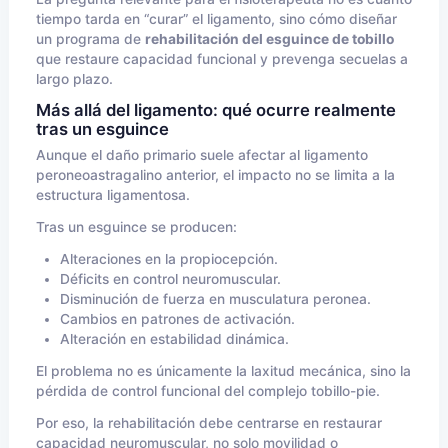
tiempo tarda en “curar” el ligamento, sino cómo diseñar
un programa de
rehabilitación del esguince de tobillo
que restaure capacidad funcional y prevenga secuelas a
largo plazo.
Más allá del ligamento: qué ocurre realmente
tras un esguince
Aunque el daño primario suele afectar al ligamento
peroneoastragalino anterior, el impacto no se limita a la
estructura ligamentosa.
Tras un esguince se producen:
Alteraciones en la propiocepción.
Déficits en control neuromuscular.
Disminución de fuerza en musculatura peronea.
Cambios en patrones de activación.
Alteración en estabilidad dinámica.
El problema no es únicamente la laxitud mecánica, sino la
pérdida de control funcional del complejo tobillo-pie.
Por eso, la rehabilitación debe centrarse en restaurar
capacidad neuromuscular, no solo movilidad o