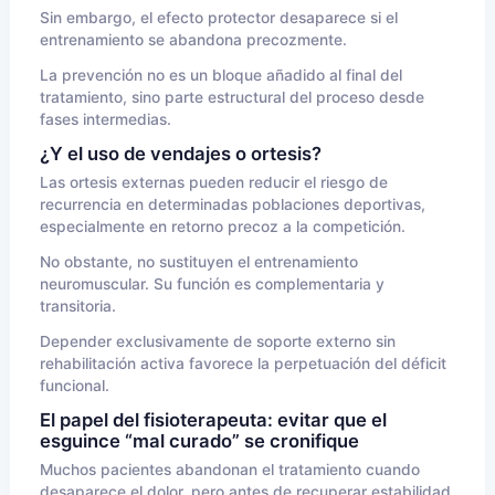
Sin embargo, el efecto protector desaparece si el
entrenamiento se abandona precozmente.
La prevención no es un bloque añadido al final del
tratamiento, sino parte estructural del proceso desde
fases intermedias.
¿Y el uso de vendajes o ortesis?
Las ortesis externas pueden reducir el riesgo de
recurrencia en determinadas poblaciones deportivas,
especialmente en retorno precoz a la competición.
No obstante, no sustituyen el entrenamiento
neuromuscular. Su función es complementaria y
transitoria.
Depender exclusivamente de soporte externo sin
rehabilitación activa favorece la perpetuación del déficit
funcional.
El papel del fisioterapeuta: evitar que el
esguince “mal curado” se cronifique
Muchos pacientes abandonan el tratamiento cuando
desaparece el dolor, pero antes de recuperar estabilidad