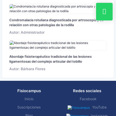
Condromalacia rotuliana diagnosticada por artroscopía y su
relación con otras patologías de la rodilla
Autor: Administrador
Abordaje fisioterapéutico tradicional de las lesiones
ligamentosas del complejo articular del tobillo
Autor: Bárbara Flores
Fisiocampus
Redes sociales
Inicio
Facebook
Suscripciones
YouTube
Blog
Instagram