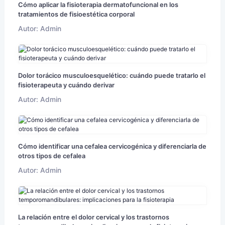
Cómo aplicar la fisioterapia dermatofuncional en los
tratamientos de fisioestética corporal
Autor: Admin
Dolor torácico musculoesquelético: cuándo puede tratarlo el
fisioterapeuta y cuándo derivar
Autor: Admin
Cómo identificar una cefalea cervicogénica y diferenciarla de
otros tipos de cefalea
Autor: Admin
La relación entre el dolor cervical y los trastornos