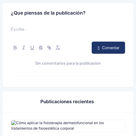
¿Que piensas de la publicación?
Comentar
Sin comentarios para la publicación
Publicaciones recientes