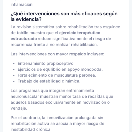
inflamación.
¿Qué intervenciones son más eficaces según
la evidencia?
La revisión sistemática sobre rehabilitación tras esguince
de tobillo muestra que el
ejercicio terapéutico
estructurado
reduce significativamente el riesgo de
recurrencia frente a no realizar rehabilitación.
Las intervenciones con mayor respaldo incluyen:
Entrenamiento propioceptivo.
Ejercicios de equilibrio en apoyo monopodal.
Fortalecimiento de musculatura peronea.
Trabajo de estabilidad dinámica.
Los programas que integran entrenamiento
neuromuscular muestran menor tasa de recaídas que
aquellos basados exclusivamente en movilización o
vendaje.
Por el contrario, la inmovilización prolongada sin
rehabilitación activa se asocia a mayor riesgo de
inestabilidad crónica.