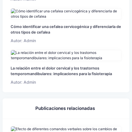
Cómo identificar una cefalea cervicogénica y diferenciarla de
otros tipos de cefalea
Autor: Admin
La relación entre el dolor cervical y los trastornos
temporomandibulares: implicaciones para la fisioterapia
Autor: Admin
Publicaciones relacionadas