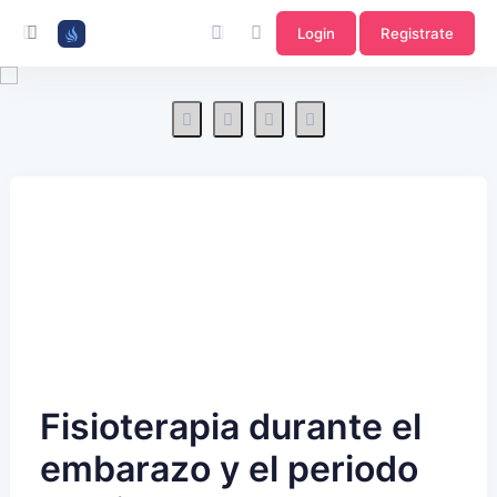
Login
Registrate
Fisioterapia durante el
embarazo y el periodo