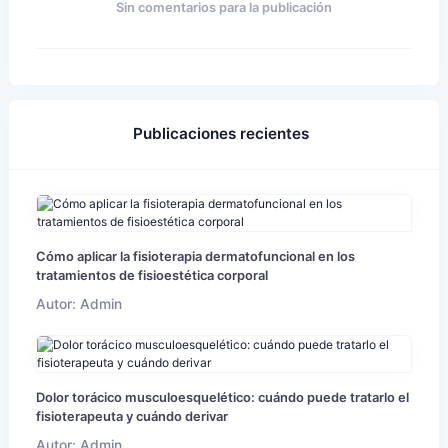
Sin comentarios para la publicación
Publicaciones recientes
Cómo aplicar la fisioterapia dermatofuncional en los
tratamientos de fisioestética corporal
Autor: Admin
Dolor torácico musculoesquelético: cuándo puede tratarlo el
fisioterapeuta y cuándo derivar
Autor: Admin