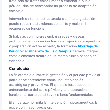
trata solo de tratar dolor lumbar o entrenar el suelo
pélvico, sino de acompañar un proceso de adaptación
compleja.
Intervenir de forma estructurada durante la gestación
puede reducir disfunciones posparto y mejorar la
recuperación funcional.
Si trabajas con mujeres embarazadas y deseas
profundizar en valoración funcional, ejercicio terapéutico
y preparación activa al parto, la formación
Abordaje del
Periodo de Embarazo de FisioCampus
permite integrar
estos elementos dentro de un marco clínico basado en
evidencia.
Conclusión
La fisioterapia durante la gestación y el periodo previo al
parto debe entenderse como una intervención
estratégica y preventiva. El ejercicio terapéutico, el
entrenamiento del suelo pélvico y la preparación
funcional al parto constituyen pilares fundamentales.
El embarazo no limita la intervención fisioterapéutica; la
exige con mayor precisión.