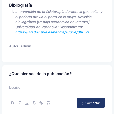
Bibliografía
Intervención de la fisioterapia durante la gestación y
el periodo previo al parto en la mujer. Revisión
bibliográfica [trabajo académico en Internet].
Universidad de Valladolid; Disponible en:
https://uvadoc.uva.es/handle/10324/38653
Autor:
Admin
¿Que piensas de la publicación?
Comentar