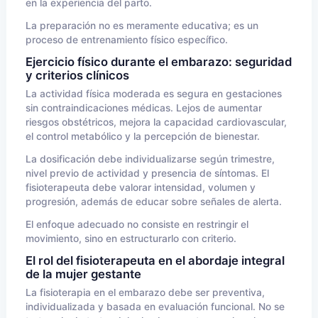
en la experiencia del parto.
La preparación no es meramente educativa; es un
proceso de entrenamiento físico específico.
Ejercicio físico durante el embarazo: seguridad
y criterios clínicos
La actividad física moderada es segura en gestaciones
sin contraindicaciones médicas. Lejos de aumentar
riesgos obstétricos, mejora la capacidad cardiovascular,
el control metabólico y la percepción de bienestar.
La dosificación debe individualizarse según trimestre,
nivel previo de actividad y presencia de síntomas. El
fisioterapeuta debe valorar intensidad, volumen y
progresión, además de educar sobre señales de alerta.
El enfoque adecuado no consiste en restringir el
movimiento, sino en estructurarlo con criterio.
El rol del fisioterapeuta en el abordaje integral
de la mujer gestante
La fisioterapia en el embarazo debe ser preventiva,
individualizada y basada en evaluación funcional. No se