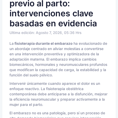
previo al parto:
intervenciones clave
basadas en evidencia
Ultima edición: Agosto 7, 2026, 05:36 Hrs
La
fisioterapia durante el embarazo
ha evolucionado de
un abordaje centrado en aliviar molestias a convertirse
en una intervención preventiva y optimizadora de la
adaptación materna. El embarazo implica cambios
biomecánicos, hormonales y neuromusculares profundos
que modifican la capacidad de carga, la estabilidad y la
función del suelo pélvico.
Intervenir únicamente cuando aparece el dolor es un
enfoque reactivo. La fisioterapia obstétrica
contemporánea debe anticiparse a la disfunción, mejorar
la eficiencia neuromuscular y preparar activamente a la
mujer para el parto.
El embarazo no es una patología, pero sí un proceso de