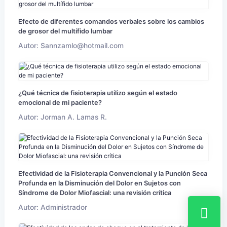
Efecto de diferentes comandos verbales sobre los cambios
de grosor del multífido lumbar
Autor: Sannzamlo@hotmail.com
¿Qué técnica de fisioterapia utilizo según el estado
emocional de mi paciente?
Autor: Jorman A. Lamas R.
Efectividad de la Fisioterapia Convencional y la Punción Seca
Profunda en la Disminución del Dolor en Sujetos con
Síndrome de Dolor Miofascial: una revisión crítica
Autor: Administrador