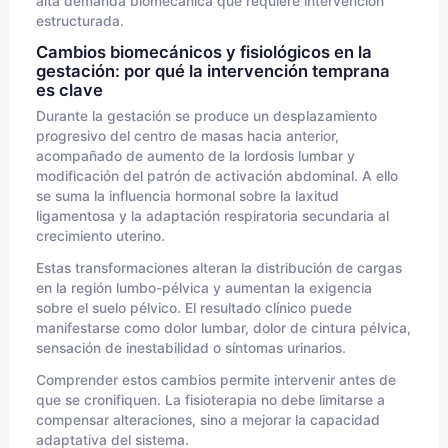
alta demanda biomecánica que requiere intervención
estructurada.
Cambios biomecánicos y fisiológicos en la
gestación: por qué la intervención temprana
es clave
Durante la gestación se produce un desplazamiento
progresivo del centro de masas hacia anterior,
acompañado de aumento de la lordosis lumbar y
modificación del patrón de activación abdominal. A ello
se suma la influencia hormonal sobre la laxitud
ligamentosa y la adaptación respiratoria secundaria al
crecimiento uterino.
Estas transformaciones alteran la distribución de cargas
en la región lumbo-pélvica y aumentan la exigencia
sobre el suelo pélvico. El resultado clínico puede
manifestarse como dolor lumbar, dolor de cintura pélvica,
sensación de inestabilidad o síntomas urinarios.
Comprender estos cambios permite intervenir antes de
que se cronifiquen. La fisioterapia no debe limitarse a
compensar alteraciones, sino a mejorar la capacidad
adaptativa del sistema.