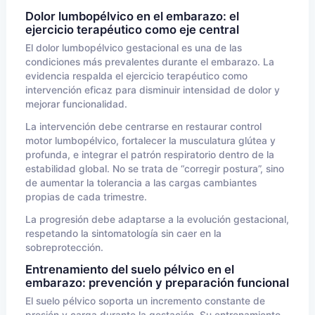
Dolor lumbopélvico en el embarazo: el
ejercicio terapéutico como eje central
El dolor lumbopélvico gestacional es una de las
condiciones más prevalentes durante el embarazo. La
evidencia respalda el ejercicio terapéutico como
intervención eficaz para disminuir intensidad de dolor y
mejorar funcionalidad.
La intervención debe centrarse en restaurar control
motor lumbopélvico, fortalecer la musculatura glútea y
profunda, e integrar el patrón respiratorio dentro de la
estabilidad global. No se trata de “corregir postura”, sino
de aumentar la tolerancia a las cargas cambiantes
propias de cada trimestre.
La progresión debe adaptarse a la evolución gestacional,
respetando la sintomatología sin caer en la
sobreprotección.
Entrenamiento del suelo pélvico en el
embarazo: prevención y preparación funcional
El suelo pélvico soporta un incremento constante de