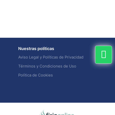
Nuestras políticas
Aviso Legal y Políticas de Privacidad
Términos y Condiciones de Uso
Política de Cookies