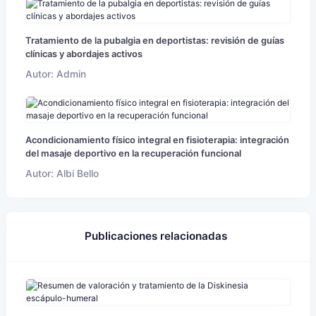
Tratamiento de la pubalgia en deportistas: revisión de guías
clínicas y abordajes activos
Autor: Admin
Acondicionamiento físico integral en fisioterapia: integración
del masaje deportivo en la recuperación funcional
Autor: Albi Bello
Publicaciones relacionadas