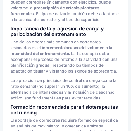
pueden corregirse únicamente con ejercicios, puede
valorarse la
prescripción de ortesis plantares
funcionales.
El tipo de calzado también debe adaptarse
a la técnica del corredor y al tipo de superficie.
Importancia de la progresión de carga y
periodización del entrenamiento
Uno de los errores más comunes en corredores
lesionados es el
incremento brusco del volumen o la
intensidad del entrenamiento.
La fisioterapia debe
acompañar el proceso de retorno a la actividad con una
planificación gradual, respetando los tiempos de
adaptación tisular y vigilando los signos de sobrecarga.
La aplicación de principios de control de carga como la
ratio semanal (no superar un 10% de aumento), la
alternancia de intensidades y la inclusión de descanso
activo, son fundamentales para evitar recaídas.
Formación recomendada para fisioterapeutas
del running
El abordaje de corredores requiere formación específica
en análisis de movimiento, biomecánica aplicada,