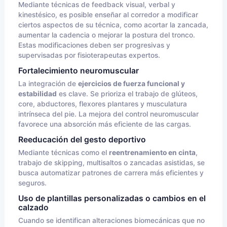
Mediante técnicas de feedback visual, verbal y
kinestésico, es posible enseñar al corredor a modificar
ciertos aspectos de su técnica, como acortar la zancada,
aumentar la cadencia o mejorar la postura del tronco.
Estas modificaciones deben ser progresivas y
supervisadas por fisioterapeutas expertos.
Fortalecimiento neuromuscular
La integración de
ejercicios de fuerza funcional y
estabilidad
es clave. Se prioriza el trabajo de glúteos,
core, abductores, flexores plantares y musculatura
intrínseca del pie. La mejora del control neuromuscular
favorece una absorción más eficiente de las cargas.
Reeducación del gesto deportivo
Mediante técnicas como el
reentrenamiento en cinta
,
trabajo de skipping, multisaltos o zancadas asistidas, se
busca automatizar patrones de carrera más eficientes y
seguros.
Uso de plantillas personalizadas o cambios en el
calzado
Cuando se identifican alteraciones biomecánicas que no