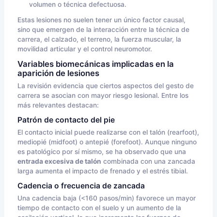
volumen o técnica defectuosa.
Estas lesiones no suelen tener un único factor causal,
sino que emergen de la interacción entre la técnica de
carrera, el calzado, el terreno, la fuerza muscular, la
movilidad articular y el control neuromotor.
Variables biomecánicas implicadas en la
aparición de lesiones
La revisión evidencia que ciertos aspectos del gesto de
carrera se asocian con mayor riesgo lesional. Entre los
más relevantes destacan:
Patrón de contacto del pie
El contacto inicial puede realizarse con el talón (rearfoot),
mediopié (midfoot) o antepié (forefoot). Aunque ninguno
es patológico por sí mismo, se ha observado que una
entrada excesiva de talón
combinada con una zancada
larga aumenta el impacto de frenado y el estrés tibial.
Cadencia o frecuencia de zancada
Una cadencia baja (<160 pasos/min) favorece un mayor
tiempo de contacto con el suelo y un aumento de la