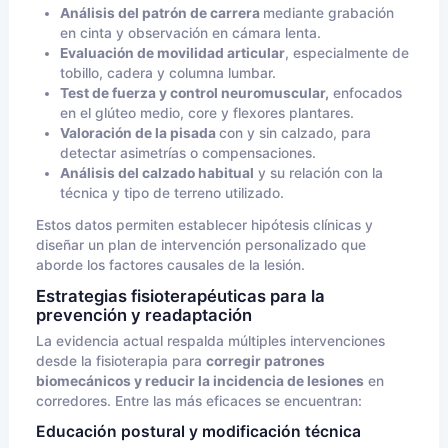
Análisis del patrón de carrera
mediante grabación
en cinta y observación en cámara lenta.
Evaluación de movilidad articular
, especialmente de
tobillo, cadera y columna lumbar.
Test de fuerza y control neuromuscular,
enfocados
en el glúteo medio, core y flexores plantares.
Valoración de la pisada
con y sin calzado, para
detectar asimetrías o compensaciones.
Análisis del calzado habitual
y su relación con la
técnica y tipo de terreno utilizado.
Estos datos permiten establecer hipótesis clínicas y
diseñar un plan de intervención personalizado que
aborde los factores causales de la lesión.
Estrategias fisioterapéuticas para la
prevención y readaptación
La evidencia actual respalda múltiples intervenciones
desde la fisioterapia para
corregir patrones
biomecánicos y reducir la incidencia de lesiones
en
corredores. Entre las más eficaces se encuentran:
Educación postural y modificación técnica