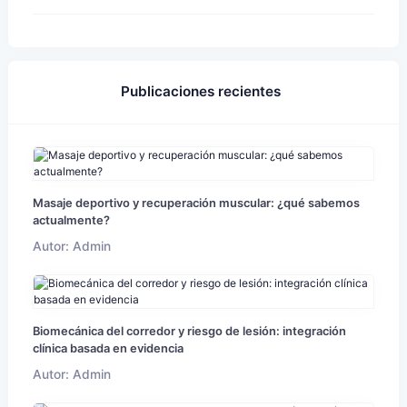
Publicaciones recientes
Masaje deportivo y recuperación muscular: ¿qué sabemos
actualmente?
Autor: Admin
Biomecánica del corredor y riesgo de lesión: integración
clínica basada en evidencia
Autor: Admin