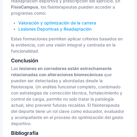
readaptación deportiva y prescripción del ejercicio. En
FisioCampus
, los fisioterapeutas pueden acceder a
programas como:
Valoración y optimización de la carrera
Lesiones Deportivas y Readaptación
Estas formaciones permiten aplicar criterios basados en
la evidencia, con una visión integral y centrada en la
funcionalidad.
Conclusión
Las
lesiones en corredores están estrechamente
relacionadas con alteraciones biomecánicas
que
pueden ser detectadas y abordadas desde la
fisioterapia. Un análisis funcional completo, combinado
con estrategias de corrección técnica, fortalecimiento y
control de carga, permite no solo tratar la patología
actual, sino prevenir futuras recaídas. El fisioterapeuta
del deporte tiene un rol clave como educador, evaluador
y acompañante en el proceso de optimización del gesto
deportivo.
Bibliografía