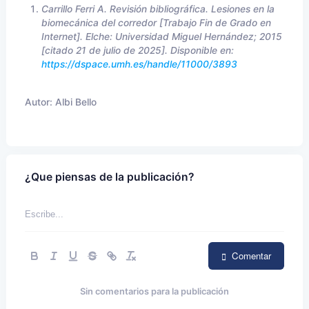
Carrillo Ferri A. Revisión bibliográfica. Lesiones en la
biomecánica del corredor [Trabajo Fin de Grado en
Internet]. Elche: Universidad Miguel Hernández; 2015
[citado 21 de julio de 2025]. Disponible en:
https://dspace.umh.es/handle/11000/3893
Autor:
Albi Bello
¿Que piensas de la publicación?
Comentar
Sin comentarios para la publicación