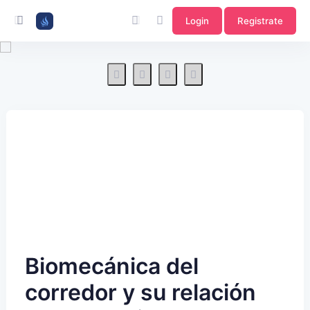
Login
Registrate
Biomecánica del
corredor y su relación