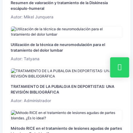
Resumen de valoración y tratamiento de la Diskinesia
escápulo-humeral
Autor: Mikel Junquera
Utilización de la técnica de neuromodulación para el
tratamiento del dolor lumbar
Autor: Tatyana
TRATAMIENTO DE LA PUBALGIA EN DEPORTISTAS: UNA
REVISIÓN BIBLIOGRÁFICA
Autor: Administrador
Método RICE en el tratamiento de lesiones agudas de partes