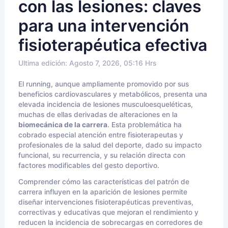
con las lesiones: claves
para una intervención
fisioterapéutica efectiva
Ultima edición: Agosto 7, 2026, 05:16 Hrs
El running, aunque ampliamente promovido por sus
beneficios cardiovasculares y metabólicos, presenta una
elevada incidencia de lesiones musculoesqueléticas,
muchas de ellas derivadas de alteraciones en la
biomecánica de la carrera
. Esta problemática ha
cobrado especial atención entre fisioterapeutas y
profesionales de la salud del deporte, dado su impacto
funcional, su recurrencia, y su relación directa con
factores modificables del gesto deportivo.
Comprender cómo las características del patrón de
carrera influyen en la aparición de lesiones permite
diseñar intervenciones fisioterapéuticas preventivas,
correctivas y educativas que mejoran el rendimiento y
reducen la incidencia de sobrecargas en corredores de